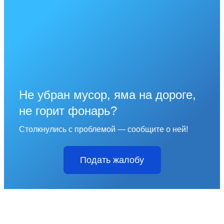
Не убран мусор, яма на дороге,
не горит фонарь?
Столкнулись с проблемой — сообщите о ней!
Подать жалобу