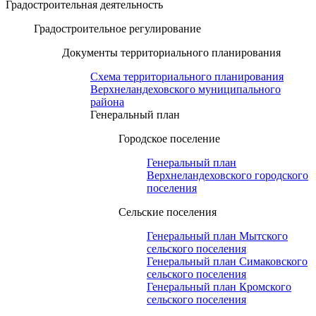
Градостроительная деятельность
Градостроительное регулирование
Документы территориального планирования
Схема территориального планирования
Верхнеландеховского муниципального
района
Генеральный план
Городское поселение
Генеральный план
Верхнеландеховского городского
поселения
Сельские поселения
Генеральный план Мытского
сельского поселения
Генеральный план Симаковского
сельского поселения
Генеральный план Кромского
сельского поселения