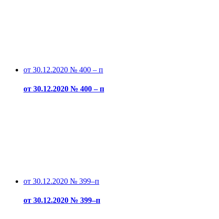
от 30.12.2020 № 400 – п
от 30.12.2020 № 400 – п
от 30.12.2020 № 399–п
от 30.12.2020 № 399–п