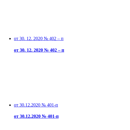
от 30. 12. 2020 № 402 – п
от 30. 12. 2020 № 402 – п
от 30.12.2020 № 401-п
от 30.12.2020 № 401-п