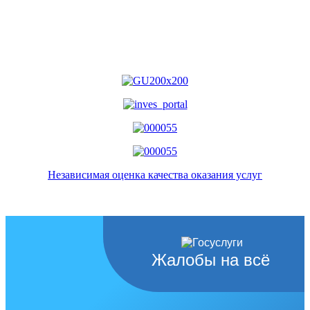
Независимая оценка качества оказания услуг
Жалобы на всё