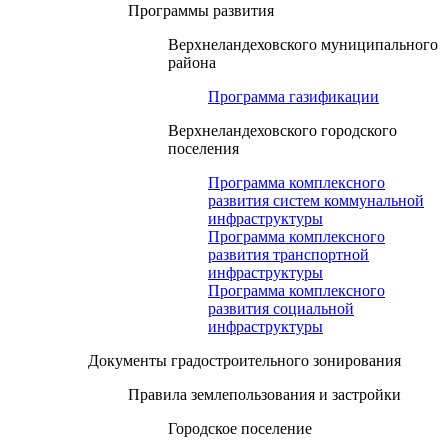
Программы развития
Верхнеландеховского муниципального
района
Программа газификации
Верхнеландеховского городского
поселения
Программа комплексного
развития систем коммунальной
инфраструктуры
Программа комплексного
развития транспортной
инфраструктуры
Программа комплексного
развития социальной
инфраструктуры
Документы градостроительного зонирования
Правила землепользования и застройки
Городское поселение