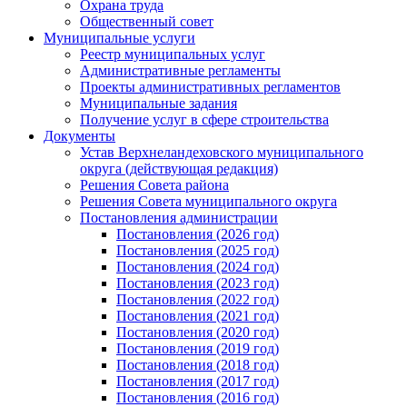
Охрана труда
Общественный совет
Муниципальные услуги
Реестр муниципальных услуг
Административные регламенты
Проекты административных регламентов
Муниципальные задания
Получение услуг в сфере строительства
Документы
Устав Верхнеландеховского муниципального
округа (действующая редакция)
Решения Совета района
Решения Совета муниципального округа
Постановления администрации
Постановления (2026 год)
Постановления (2025 год)
Постановления (2024 год)
Постановления (2023 год)
Постановления (2022 год)
Постановления (2021 год)
Постановления (2020 год)
Постановления (2019 год)
Постановления (2018 год)
Постановления (2017 год)
Постановления (2016 год)