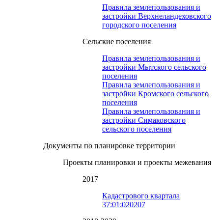
Правила землепользования и
застройки Верхнеландеховского
городского поселения
Сельские поселения
Правила землепользования и
застройки Мытского сельского
поселения
Правила землепользования и
застройки Кромского сельского
поселения
Правила землепользования и
застройки Симаковского
сельского поселения
Документы по планировке территории
Проекты планировки и проекты межевания
2017
Кадастрового квартала
37:01:020207