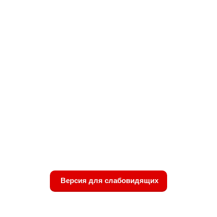
Версия для слабовидящих