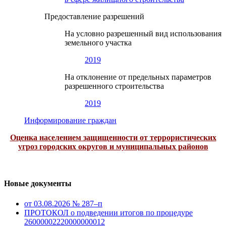
Предоставление разрешений
На условно разрешенный вид использования
земельного участка
2019
На отклонение от предельных параметров
разрешенного строительства
2019
Информирование граждан
Оценка населением защищенности от террористических
угроз городских округов и муниципальных районов
Новые документы
от 03.08.2026 № 287–п
ПРОТОКОЛ о подведении итогов по процедуре
26000002220000000012