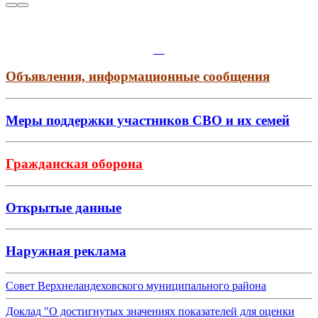
Объявления, информационные сообщения
Меры поддержки участников СВО и их семей
Гражданская оборона
Открытые данные
Наружная реклама
Совет Верхнеландеховского муниципального района
Доклад "О достигнутых значениях показателей для оценки