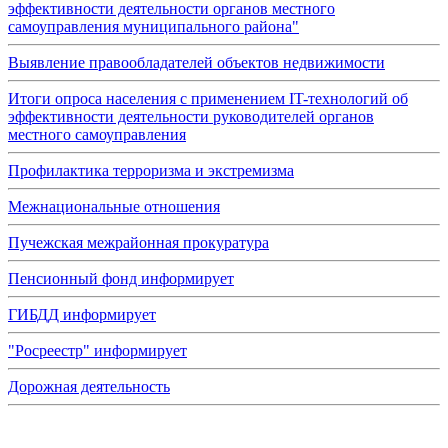
эффективности деятельности органов местного
самоуправления муниципального района"
Выявление правообладателей объектов недвижимости
Итоги опроса населения с применением IT-технологий об
эффективности деятельности руководителей органов
местного самоуправления
Профилактика терроризма и экстремизма
Межнациональные отношения
Пучежская межрайонная прокуратура
Пенсионный фонд информирует
ГИБДД информирует
"Росреестр" информирует
Дорожная деятельность