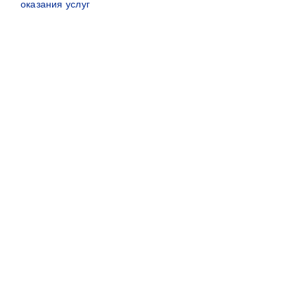
оказания услуг