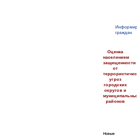
Информир
граждан
Оценка
населением
защищенности
от
террористичес
угроз
городских
округов и
муниципальны
районов
Новые