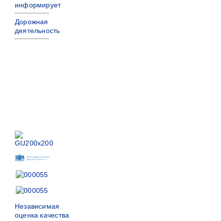
информирует
Дорожная
деятельность
Независимая
оценка качества