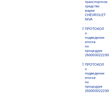
транспортное
средство
марки
CHEVROLET
NIVA
ПРОТОКОЛ
о
подведении
итогов
по
процедуре
260000022200
ПРОТОКОЛ
о
подведении
итогов
по
процедуре
260000022200