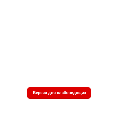
Версия для слабовидящих