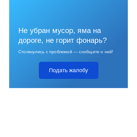
Не убран мусор, яма на
дороге, не горит фонарь?
Столкнулись с проблемой — сообщите о ней!
Подать жалобу