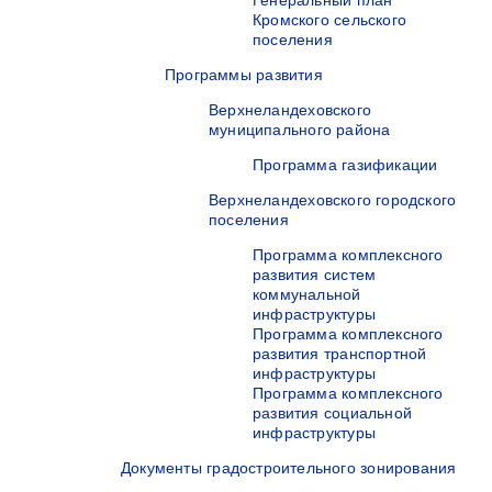
Генеральный план
Кромского сельского
поселения
Программы развития
Верхнеландеховского
муниципального района
Программа газификации
Верхнеландеховского городского
поселения
Программа комплексного
развития систем
коммунальной
инфраструктуры
Программа комплексного
развития транспортной
инфраструктуры
Программа комплексного
развития социальной
инфраструктуры
Документы градостроительного зонирования