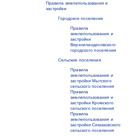
Правила землепользования и
застройки
Городское поселение
Правила
землепользования и
застройки
Верхнеландеховского
городского поселения
Сельские поселения
Правила
землепользования и
застройки Мытского
сельского поселения
Правила
землепользования и
застройки Кромского
сельского поселения
Правила
землепользования и
застройки Симаковского
сельского поселения