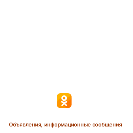
Объявления, информационные сообщения