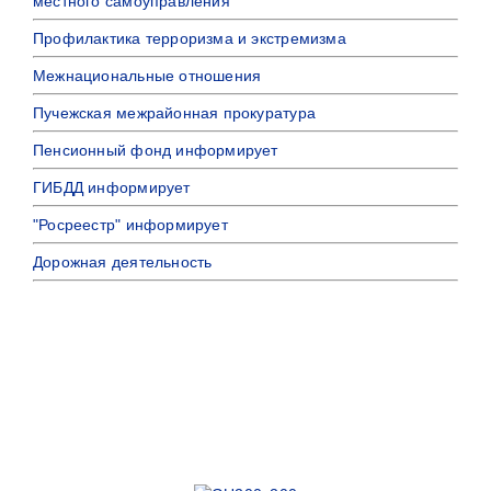
местного самоуправления
Профилактика терроризма и экстремизма
Межнациональные отношения
Пучежская межрайонная прокуратура
Пенсионный фонд информирует
ГИБДД информирует
"Росреестр" информирует
Дорожная деятельность