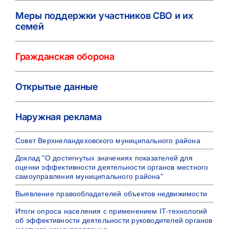
Меры поддержки участников СВО и их
семей
Гражданская оборона
Открытые данные
Наружная реклама
Совет Верхнеландеховского муниципального района
Доклад "О достигнутых значениях показателей для
оценки эффективности деятельности органов местного
самоуправления муниципального района"
Выявление правообладателей объектов недвижимости
Итоги опроса населения с применением IT-технологий
об эффективности деятельности руководителей органов