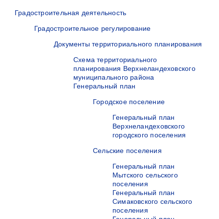
Градостроительная деятельность
Градостроительное регулирование
Документы территориального планирования
Схема территориального
планирования Верхнеландеховского
муниципального района
Генеральный план
Городское поселение
Генеральный план
Верхнеландеховского
городского поселения
Сельские поселения
Генеральный план
Мытского сельского
поселения
Генеральный план
Симаковского сельского
поселения