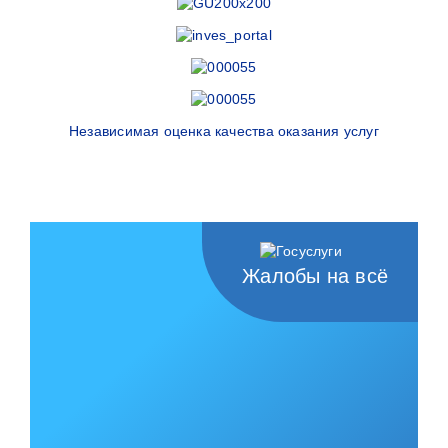
Независимая оценка качества оказания услуг
Жалобы на всё