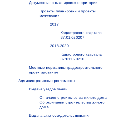
Документы по планировке территории
Проекты планировки и проекты
межевания
2017
Кадастрового квартала
37:01:020207
2018-2020
Кадастрового квартала
37:01:020210
Местные нормативы градостроительного
проектирования
Административные регламенты
Выдача уведомлений
О начале строительства жилого дома
Об окончании строительства жилого
дома
Выдача акта освидетельствования