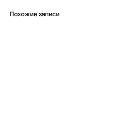
Похожие записи