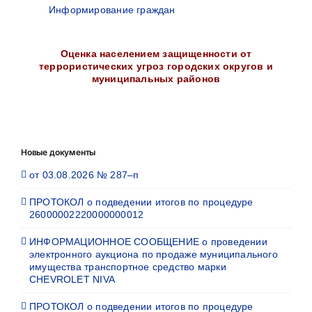
Информирование граждан
Оценка населением защищенности от
террористических угроз городских округов и
муниципальных районов
Новые документы
от 03.08.2026 № 287–п
ПРОТОКОЛ о подведении итогов по процедуре
26000002220000000012
ИНФОРМАЦИОННОЕ СООБЩЕНИЕ о проведении
электронного аукциона по продаже муниципального
имущества транспортное средство марки
CHEVROLET NIVA
ПРОТОКОЛ о подведении итогов по процедуре