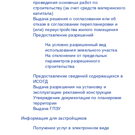
проведения основных работ по
строительству (за счет средств материнского
капитала)
Выдача решения о согласовании или об
отказе в согласовании перепланировки и
(или) переустройства жилого помещения
Предоставление разрешений
На условно разрешенный вид
использования земельного участка
На отклонение от предельных
параметров разрешенного
строительства
Предоставление сведений содержащихся в
ИСОГД
Выдача разрешения на установку и
эксплуатацию рекламной конструкции
Утверждение документации по планировке
территории
Выдача ГПЗУ
Информация для застройщиков
Получение услуг в электронном виде