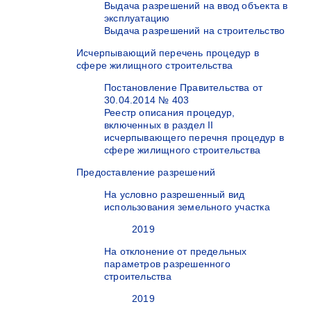
Выдача разрешений на ввод объекта в
эксплуатацию
Выдача разрешений на строительство
Исчерпывающий перечень процедур в
сфере жилищного строительства
Постановление Правительства от
30.04.2014 № 403
Реестр описания процедур,
включенных в раздел II
исчерпывающего перечня процедур в
сфере жилищного строительства
Предоставление разрешений
На условно разрешенный вид
использования земельного участка
2019
На отклонение от предельных
параметров разрешенного
строительства
2019