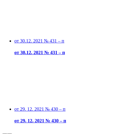
от 30.12. 2021 № 431 – п
от 30.12. 2021 № 431 – п
от 29. 12. 2021 № 430 – п
от 29. 12. 2021 № 430 – п