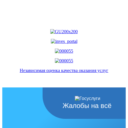
Независимая оценка качества оказания услуг
Жалобы на всё