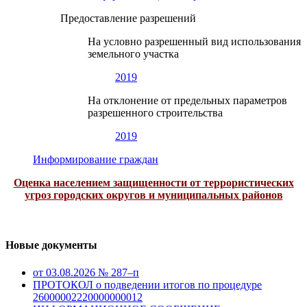
Предоставление разрешений
На условно разрешенный вид использования
земельного участка
2019
На отклонение от предельных параметров
разрешенного строительства
2019
Информирование граждан
Оценка населением защищенности от террористических
угроз городских округов и муниципальных районов
Новые документы
от 03.08.2026 № 287–п
ПРОТОКОЛ о подведении итогов по процедуре
26000002220000000012