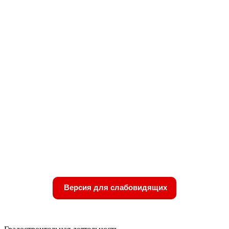
Версия для слабовидящих