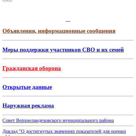
Объявления, информационные сообщения
Меры поддержки участников СВО и их семей
Гражданская оборона
Открытые данные
Наружная реклама
Совет Верхнеландеховского муниципального района
Доклад "О достигнутых значениях показателей для оценки