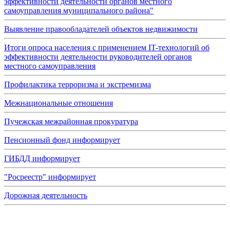
эффективности деятельности органов местного
самоуправления муниципального района"
Выявление правообладателей объектов недвижимости
Итоги опроса населения с применением IT-технологий об
эффективности деятельности руководителей органов
местного самоуправления
Профилактика терроризма и экстремизма
Межнациональные отношения
Пучежская межрайонная прокуратура
Пенсионный фонд информирует
ГИБДД информирует
"Росреестр" информирует
Дорожная деятельность