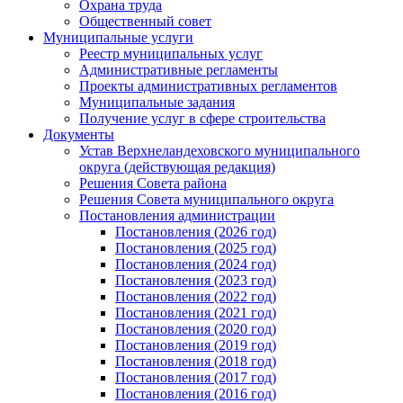
Охрана труда
Общественный совет
Муниципальные услуги
Реестр муниципальных услуг
Административные регламенты
Проекты административных регламентов
Муниципальные задания
Получение услуг в сфере строительства
Документы
Устав Верхнеландеховского муниципального
округа (действующая редакция)
Решения Совета района
Решения Совета муниципального округа
Постановления администрации
Постановления (2026 год)
Постановления (2025 год)
Постановления (2024 год)
Постановления (2023 год)
Постановления (2022 год)
Постановления (2021 год)
Постановления (2020 год)
Постановления (2019 год)
Постановления (2018 год)
Постановления (2017 год)
Постановления (2016 год)