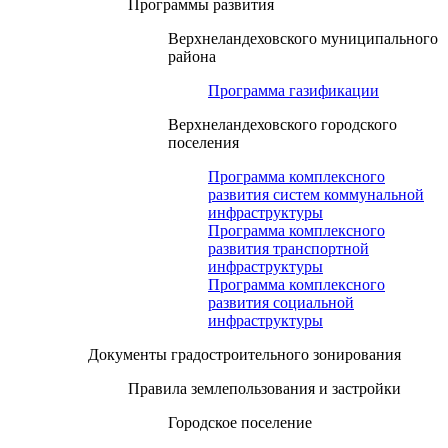
Программы развития
Верхнеландеховского муниципального
района
Программа газификации
Верхнеландеховского городского
поселения
Программа комплексного
развития систем коммунальной
инфраструктуры
Программа комплексного
развития транспортной
инфраструктуры
Программа комплексного
развития социальной
инфраструктуры
Документы градостроительного зонирования
Правила землепользования и застройки
Городское поселение