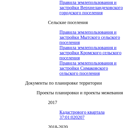
Правила землепользования и
застройки Верхнеландеховского
городского поселения
Сельские поселения
Правила землепользования и
застройки Мытского сельского
поселения
Правила землепользования и
застройки Кромского сельского
поселения
Правила землепользования и
застройки Симаковского
сельского поселения
Документы по планировке территории
Проекты планировки и проекты межевания
2017
Кадастрового квартала
37:01:020207
2018-2020