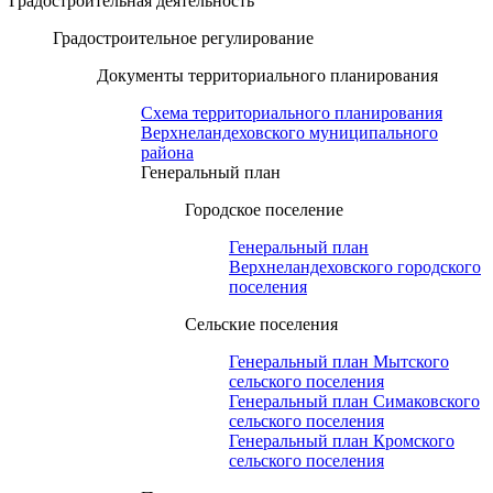
Градостроительная деятельность
Градостроительное регулирование
Документы территориального планирования
Схема территориального планирования
Верхнеландеховского муниципального
района
Генеральный план
Городское поселение
Генеральный план
Верхнеландеховского городского
поселения
Сельские поселения
Генеральный план Мытского
сельского поселения
Генеральный план Симаковского
сельского поселения
Генеральный план Кромского
сельского поселения