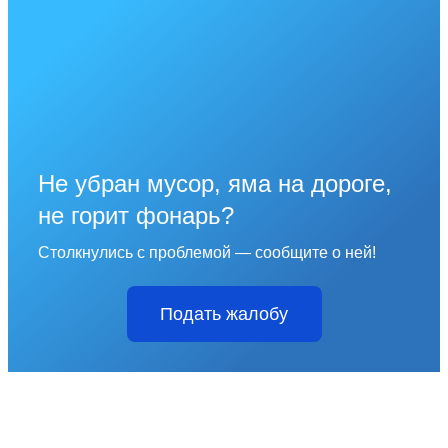
Не убран мусор, яма на дороге,
не горит фонарь?
Столкнулись с проблемой — сообщите о ней!
Подать жалобу