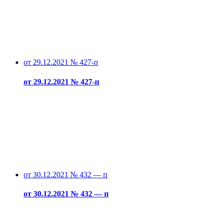
от 29.12.2021 № 427-п
от 29.12.2021 № 427-п
от 30.12.2021 № 432 — п
от 30.12.2021 № 432 — п