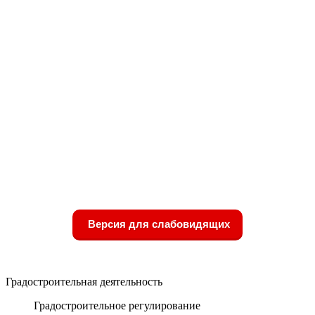
Версия для слабовидящих
Градостроительная деятельность
Градостроительное регулирование