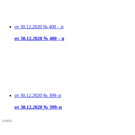
от 30.12.2020 № 400 – п
от 30.12.2020 № 400 – п
от 30.12.2020 № 399–п
от 30.12.2020 № 399–п