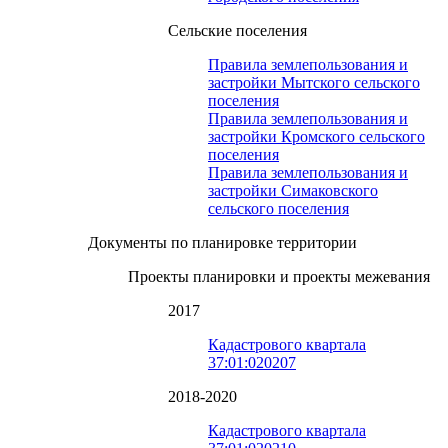
Сельские поселения
Правила землепользования и
застройки Мытского сельского
поселения
Правила землепользования и
застройки Кромского сельского
поселения
Правила землепользования и
застройки Симаковского
сельского поселения
Документы по планировке территории
Проекты планировки и проекты межевания
2017
Кадастрового квартала
37:01:020207
2018-2020
Кадастрового квартала