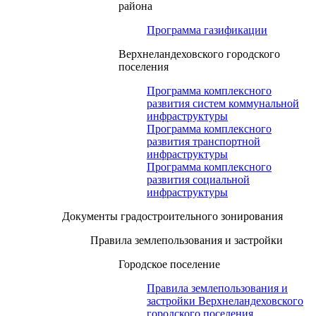
района
Программа газификации
Верхнеландеховского городского
поселения
Программа комплексного
развития систем коммунальной
инфраструктуры
Программа комплексного
развития транспортной
инфраструктуры
Программа комплексного
развития социальной
инфраструктуры
Документы градостроительного зонирования
Правила землепользования и застройки
Городское поселение
Правила землепользования и
застройки Верхнеландеховского
городского поселения