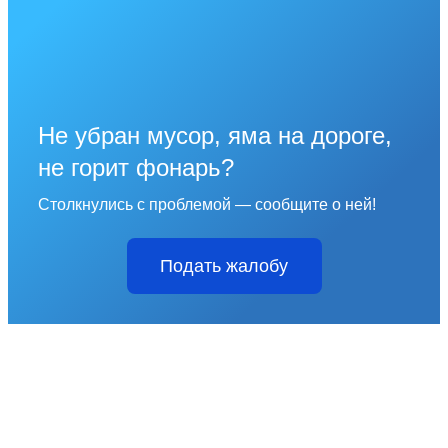
Не убран мусор, яма на дороге,
не горит фонарь?
Столкнулись с проблемой — сообщите о ней!
Подать жалобу