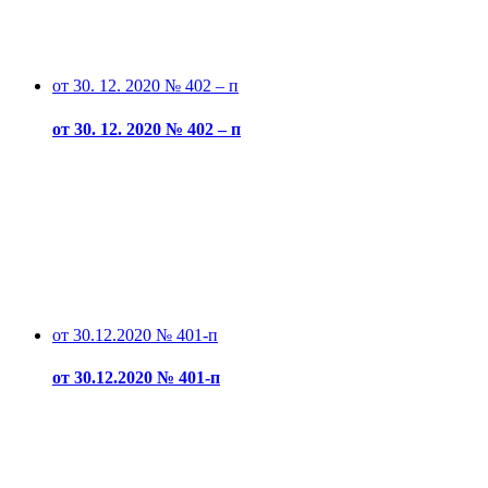
от 30. 12. 2020 № 402 – п
от 30. 12. 2020 № 402 – п
от 30.12.2020 № 401-п
от 30.12.2020 № 401-п