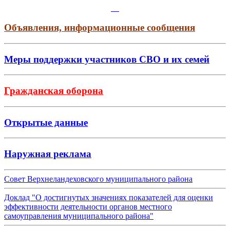
Объявления, информационные сообщения
Меры поддержки участников СВО и их семей
Гражданская оборона
Открытые данные
Наружная реклама
Совет Верхнеландеховского муниципального района
Доклад "О достигнутых значениях показателей для оценки
эффективности деятельности органов местного
самоуправления муниципального района"