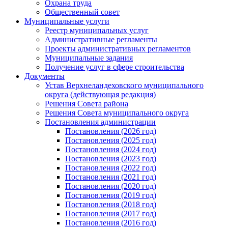
Охрана труда
Общественный совет
Муниципальные услуги
Реестр муниципальных услуг
Административные регламенты
Проекты административных регламентов
Муниципальные задания
Получение услуг в сфере строительства
Документы
Устав Верхнеландеховского муниципального
округа (действующая редакция)
Решения Совета района
Решения Совета муниципального округа
Постановления администрации
Постановления (2026 год)
Постановления (2025 год)
Постановления (2024 год)
Постановления (2023 год)
Постановления (2022 год)
Постановления (2021 год)
Постановления (2020 год)
Постановления (2019 год)
Постановления (2018 год)
Постановления (2017 год)
Постановления (2016 год)