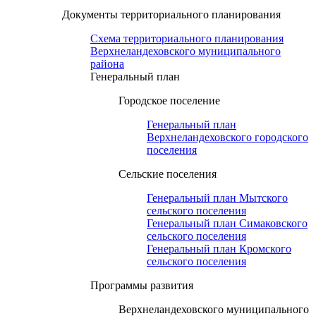
Документы территориального планирования
Схема территориального планирования
Верхнеландеховского муниципального
района
Генеральный план
Городское поселение
Генеральный план
Верхнеландеховского городского
поселения
Сельские поселения
Генеральный план Мытского
сельского поселения
Генеральный план Симаковского
сельского поселения
Генеральный план Кромского
сельского поселения
Программы развития
Верхнеландеховского муниципального