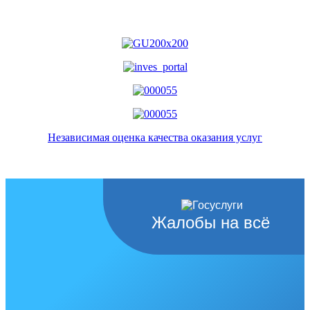
Независимая оценка качества оказания услуг
Жалобы на всё