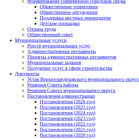
Формирование современной городской среды
Общественные территории
Общественное обсуждение
Поддержка местных иннициатив
Детские площадки
Охрана труда
Общественный совет
Муниципальные услуги
Реестр муниципальных услуг
Административные регламенты
Проекты административных регламентов
Муниципальные задания
Получение услуг в сфере строительства
Документы
Устав Верхнеландеховского муниципального округа
Решения Совета района
Решения Совета муниципального округа
Постановления администрации
Постановления (2026 год)
Постановления (2025 год)
Постановления (2024 год)
Постановления (2023 год)
Постановления (2022 год)
Постановления (2021 год)
Постановления (2020 год)