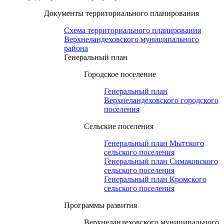
Документы территориального планирования
Схема территориального планирования
Верхнеландеховского муниципального
района
Генеральный план
Городское поселение
Генеральный план
Верхнеландеховского городского
поселения
Сельские поселения
Генеральный план Мытского
сельского поселения
Генеральный план Симаковского
сельского поселения
Генеральный план Кромского
сельского поселения
Программы развития
Верхнеландеховского муниципального