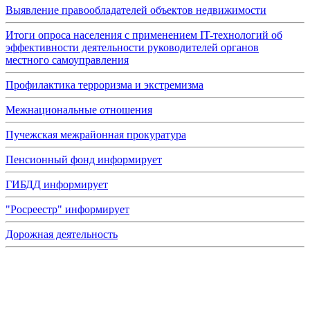
Выявление правообладателей объектов недвижимости
Итоги опроса населения с применением IT-технологий об
эффективности деятельности руководителей органов
местного самоуправления
Профилактика терроризма и экстремизма
Межнациональные отношения
Пучежская межрайонная прокуратура
Пенсионный фонд информирует
ГИБДД информирует
"Росреестр" информирует
Дорожная деятельность