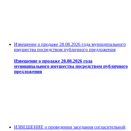
Извещение о продаже 28.08.2026 года муниципального
имущества посредством публичного предложения
Извещение о продаже 28.08.2026 года
муниципального имущества посредством публичного
предложения
ИЗВЕЩЕНИЕ о проведении заседания согласительной