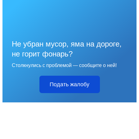
Не убран мусор, яма на дороге,
не горит фонарь?
Столкнулись с проблемой — сообщите о ней!
Подать жалобу