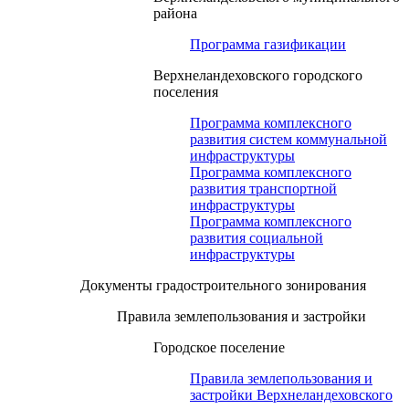
района
Программа газификации
Верхнеландеховского городского
поселения
Программа комплексного
развития систем коммунальной
инфраструктуры
Программа комплексного
развития транспортной
инфраструктуры
Программа комплексного
развития социальной
инфраструктуры
Документы градостроительного зонирования
Правила землепользования и застройки
Городское поселение
Правила землепользования и
застройки Верхнеландеховского