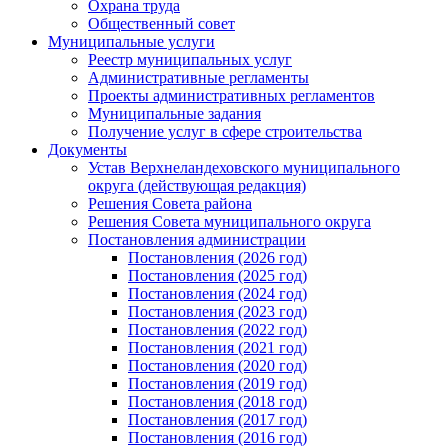
Охрана труда
Общественный совет
Муниципальные услуги
Реестр муниципальных услуг
Административные регламенты
Проекты административных регламентов
Муниципальные задания
Получение услуг в сфере строительства
Документы
Устав Верхнеландеховского муниципального
округа (действующая редакция)
Решения Совета района
Решения Совета муниципального округа
Постановления администрации
Постановления (2026 год)
Постановления (2025 год)
Постановления (2024 год)
Постановления (2023 год)
Постановления (2022 год)
Постановления (2021 год)
Постановления (2020 год)
Постановления (2019 год)
Постановления (2018 год)
Постановления (2017 год)
Постановления (2016 год)