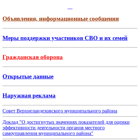
Объявления, информационные сообщения
Меры поддержки участников СВО и их семей
Гражданская оборона
Открытые данные
Наружная реклама
Совет Верхнеландеховского муниципального района
Доклад "О достигнутых значениях показателей для оценки
эффективности деятельности органов местного
самоуправления муниципального района"