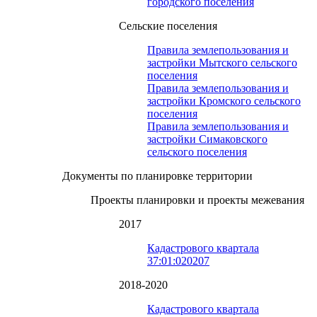
городского поселения
Сельские поселения
Правила землепользования и
застройки Мытского сельского
поселения
Правила землепользования и
застройки Кромского сельского
поселения
Правила землепользования и
застройки Симаковского
сельского поселения
Документы по планировке территории
Проекты планировки и проекты межевания
2017
Кадастрового квартала
37:01:020207
2018-2020
Кадастрового квартала