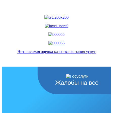
Независимая оценка качества оказания услуг
Жалобы на всё