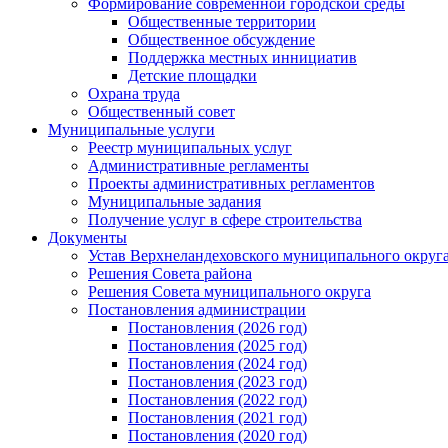
Формирование современной городской среды
Общественные территории
Общественное обсуждение
Поддержка местных иннициатив
Детские площадки
Охрана труда
Общественный совет
Муниципальные услуги
Реестр муниципальных услуг
Административные регламенты
Проекты административных регламентов
Муниципальные задания
Получение услуг в сфере строительства
Документы
Устав Верхнеландеховского муниципального округа
Решения Совета района
Решения Совета муниципального округа
Постановления администрации
Постановления (2026 год)
Постановления (2025 год)
Постановления (2024 год)
Постановления (2023 год)
Постановления (2022 год)
Постановления (2021 год)
Постановления (2020 год)