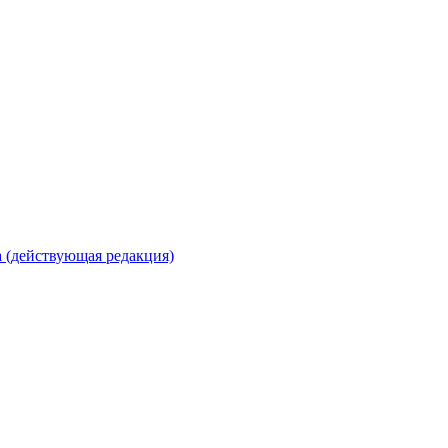
 (действующая редакция)