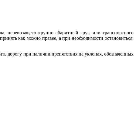
ва, перевозящего крупногабаритный груз, или транспортного
принять как можно правее, а при необходимости остановиться,
упить дорогу при наличии препятствия на уклонах, обозначенных