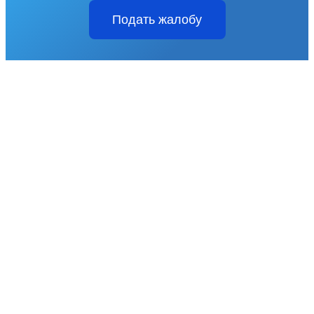
Подать жалобу