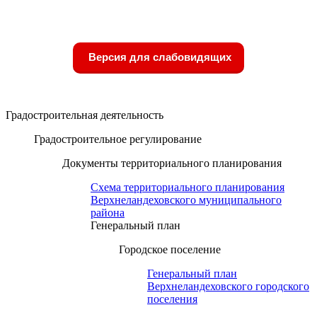
Версия для слабовидящих
Градостроительная деятельность
Градостроительное регулирование
Документы территориального планирования
Схема территориального планирования
Верхнеландеховского муниципального
района
Генеральный план
Городское поселение
Генеральный план
Верхнеландеховского городского
поселения