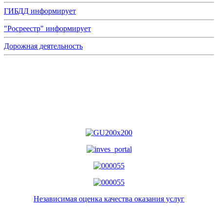
ГИБДД информирует
"Росреестр" информирует
Дорожная деятельность
Независимая оценка качества оказания услуг