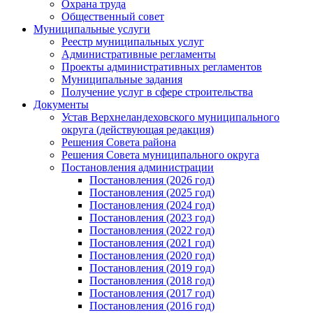
Охрана труда
Общественный совет
Муниципальные услуги
Реестр муниципальных услуг
Административные регламенты
Проекты административных регламентов
Муниципальные задания
Получение услуг в сфере строительства
Документы
Устав Верхнеландеховского муниципального
округа (действующая редакция)
Решения Совета района
Решения Совета муниципального округа
Постановления администрации
Постановления (2026 год)
Постановления (2025 год)
Постановления (2024 год)
Постановления (2023 год)
Постановления (2022 год)
Постановления (2021 год)
Постановления (2020 год)
Постановления (2019 год)
Постановления (2018 год)
Постановления (2017 год)
Постановления (2016 год)