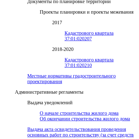
Документы по планировке территории
Проекты планировки и проекты межевания
2017
Кадастрового квартала
37:01:020207
2018-2020
Кадастрового квартала
37:01:020210
Местные нормативы градостроительного
проектирования
Административные регламенты
Выдача уведомлений
О начале строительства жилого дома
Об окончании строительства жилого дома
Выдача акта освидетельствования проведения
основных работ по строительству (за счет средств