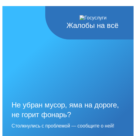
Жалобы на всё
Не убран мусор, яма на дороге,
не горит фонарь?
Столкнулись с проблемой — сообщите о ней!