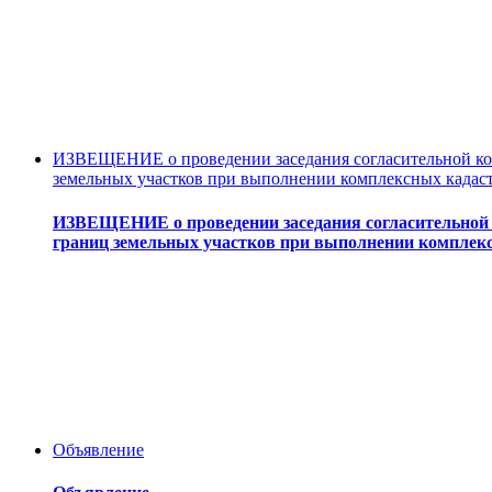
ИЗВЕЩЕНИЕ о проведении заседания согласительной ком
земельных участков при выполнении комплексных кадас
ИЗВЕЩЕНИЕ о проведении заседания согласительной 
границ земельных участков при выполнении комплек
Объявление