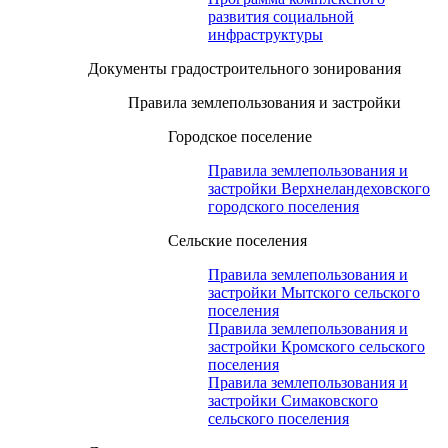
развития социальной
инфраструктуры
Документы градостроительного зонирования
Правила землепользования и застройки
Городское поселение
Правила землепользования и
застройки Верхнеландеховского
городского поселения
Сельские поселения
Правила землепользования и
застройки Мытского сельского
поселения
Правила землепользования и
застройки Кромского сельского
поселения
Правила землепользования и
застройки Симаковского
сельского поселения