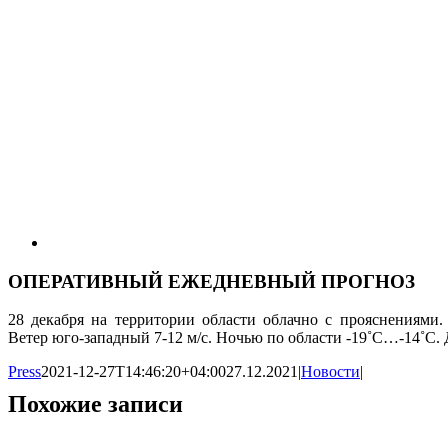
ОПЕРАТИВНЫЙ ЕЖЕДНЕВНЫЙ ПРОГНОЗ
28 декабря на территории области облачно с прояснениями.
Ветер юго-западный 7-12 м/с. Ночью по области -19˚С…-14˚С.
Press
2021-12-27T14:46:20+04:00
27.12.2021
|
Новости
|
Похожие записи