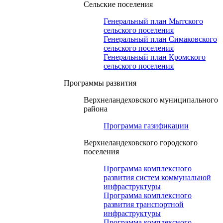
Сельские поселения
Генеральный план Мытского
сельского поселения
Генеральный план Симаковского
сельского поселения
Генеральный план Кромского
сельского поселения
Программы развития
Верхнеландеховского муниципального
района
Программа газификации
Верхнеландеховского городского
поселения
Программа комплексного
развития систем коммунальной
инфраструктуры
Программа комплексного
развития транспортной
инфраструктуры
Программа комплексного