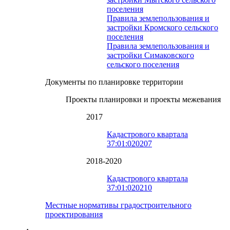
поселения
Правила землепользования и
застройки Кромского сельского
поселения
Правила землепользования и
застройки Симаковского
сельского поселения
Документы по планировке территории
Проекты планировки и проекты межевания
2017
Кадастрового квартала
37:01:020207
2018-2020
Кадастрового квартала
37:01:020210
Местные нормативы градостроительного
проектирования