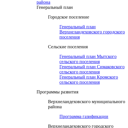
района
Генеральный план
Городское поселение
Генеральный план
Верхнеландеховского городского
поселения
Сельские поселения
Генеральный план Мытского
сельского поселения
Генеральный план Симаковского
сельского поселения
Генеральный план Кромского
сельского поселения
Программы развития
Верхнеландеховского муниципального
района
Программа газификации
Верхнеландеховского городского