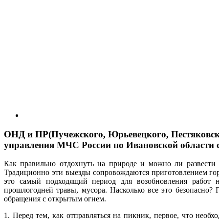
ОНД и ПР(Пучежского, Юрьевецкого, Пестяковск
управления МЧС России по Ивановской области 
Как правильно отдохнуть на природе и можно ли развести 
Традиционно эти выезды сопровождаются приготовлением горяч
это самый подходящий период для возобновления работ н
прошлогодней травы, мусора. Насколько все это безопасно
обращения с открытым огнем.
1. Перед тем, как отправляться на пикник, первое, что нео