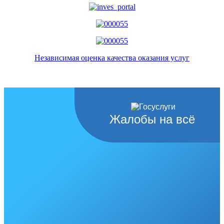
Независимая оценка качества оказания услуг
Жалобы на всё