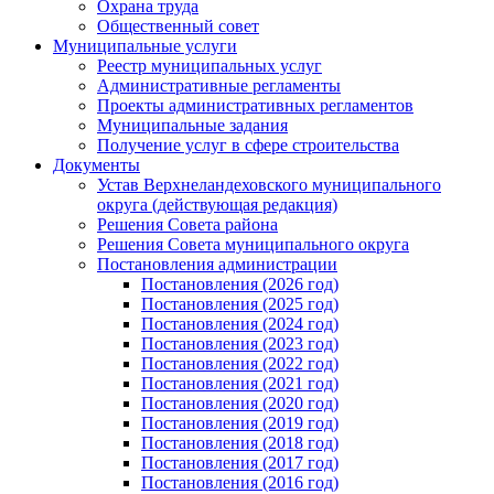
Охрана труда
Общественный совет
Муниципальные услуги
Реестр муниципальных услуг
Административные регламенты
Проекты административных регламентов
Муниципальные задания
Получение услуг в сфере строительства
Документы
Устав Верхнеландеховского муниципального
округа (действующая редакция)
Решения Совета района
Решения Совета муниципального округа
Постановления администрации
Постановления (2026 год)
Постановления (2025 год)
Постановления (2024 год)
Постановления (2023 год)
Постановления (2022 год)
Постановления (2021 год)
Постановления (2020 год)
Постановления (2019 год)
Постановления (2018 год)
Постановления (2017 год)
Постановления (2016 год)