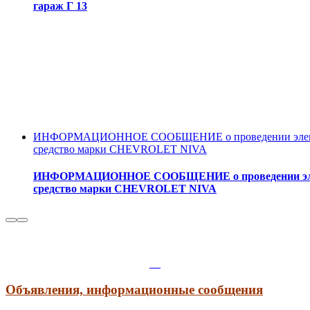
гараж Г 13
ИНФОРМАЦИОННОЕ СООБЩЕНИЕ о проведении электронн
средство марки CHEVROLET NIVA
ИНФОРМАЦИОННОЕ СООБЩЕНИЕ о проведении электро
средство марки CHEVROLET NIVA
Объявления, информационные сообщения