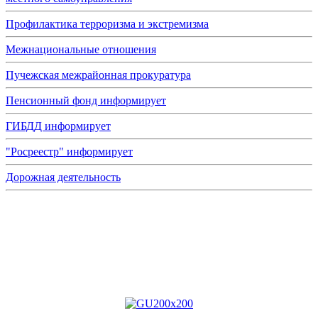
Профилактика терроризма и экстремизма
Межнациональные отношения
Пучежская межрайонная прокуратура
Пенсионный фонд информирует
ГИБДД информирует
"Росреестр" информирует
Дорожная деятельность