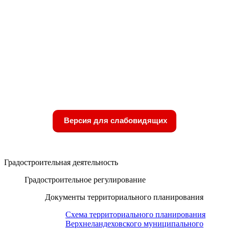
Версия для слабовидящих
Градостроительная деятельность
Градостроительное регулирование
Документы территориального планирования
Схема территориального планирования
Верхнеландеховского муниципального