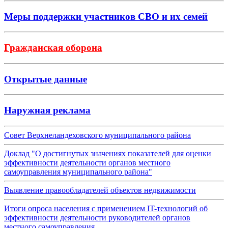
Меры поддержки участников СВО и их семей
Гражданская оборона
Открытые данные
Наружная реклама
Совет Верхнеландеховского муниципального района
Доклад "О достигнутых значениях показателей для оценки
эффективности деятельности органов местного
самоуправления муниципального района"
Выявление правообладателей объектов недвижимости
Итоги опроса населения с применением IT-технологий об
эффективности деятельности руководителей органов
местного самоуправления