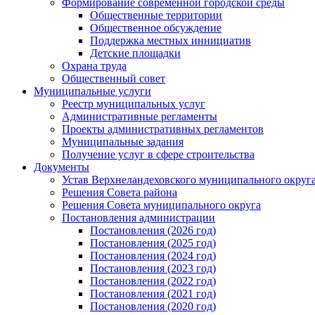
Формирование современной городской среды
Общественные территории
Общественное обсуждение
Поддержка местных иннициатив
Детские площадки
Охрана труда
Общественный совет
Муниципальные услуги
Реестр муниципальных услуг
Административные регламенты
Проекты административных регламентов
Муниципальные задания
Получение услуг в сфере строительства
Документы
Устав Верхнеландеховского муниципального округа
Решения Совета района
Решения Совета муниципального округа
Постановления администрации
Постановления (2026 год)
Постановления (2025 год)
Постановления (2024 год)
Постановления (2023 год)
Постановления (2022 год)
Постановления (2021 год)
Постановления (2020 год)