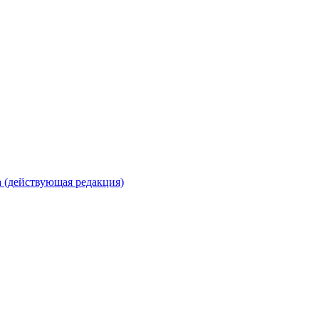
 (действующая редакция)