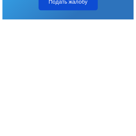
Подать жалобу