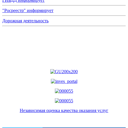
ГИБДД информирует
"Росреестр" информирует
Дорожная деятельность
Независимая оценка качества оказания услуг