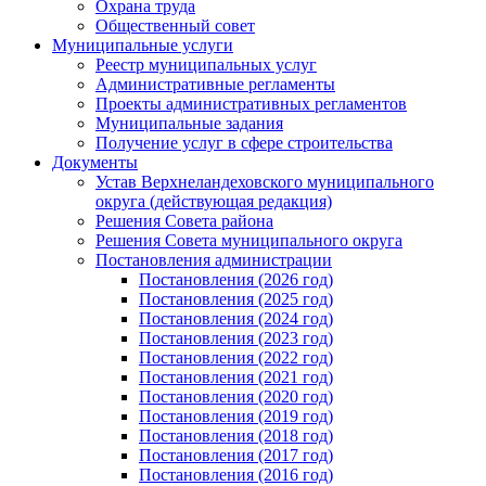
Охрана труда
Общественный совет
Муниципальные услуги
Реестр муниципальных услуг
Административные регламенты
Проекты административных регламентов
Муниципальные задания
Получение услуг в сфере строительства
Документы
Устав Верхнеландеховского муниципального
округа (действующая редакция)
Решения Совета района
Решения Совета муниципального округа
Постановления администрации
Постановления (2026 год)
Постановления (2025 год)
Постановления (2024 год)
Постановления (2023 год)
Постановления (2022 год)
Постановления (2021 год)
Постановления (2020 год)
Постановления (2019 год)
Постановления (2018 год)
Постановления (2017 год)
Постановления (2016 год)