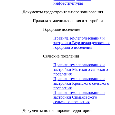
инфраструктуры
Документы градостроительного зонирования
Правила землепользования и застройки
Городское поселение
Правила землепользования и
застройки Верхнеландеховского
городского поселения
Сельские поселения
Правила землепользования и
застройки Мытского сельского
поселения
Правила землепользования и
застройки Кромского сельского
поселения
Правила землепользования и
застройки Симаковского
сельского поселения
Документы по планировке территории