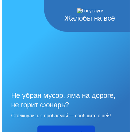
Жалобы на всё
Не убран мусор, яма на дороге,
не горит фонарь?
Столкнулись с проблемой — сообщите о ней!