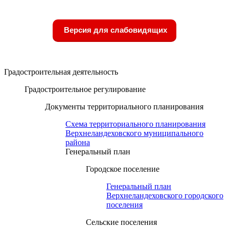
Версия для слабовидящих
Градостроительная деятельность
Градостроительное регулирование
Документы территориального планирования
Схема территориального планирования
Верхнеландеховского муниципального
района
Генеральный план
Городское поселение
Генеральный план
Верхнеландеховского городского
поселения
Сельские поселения