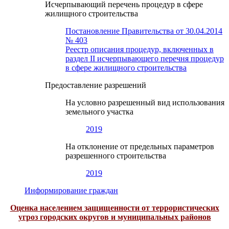
Исчерпывающий перечень процедур в сфере
жилищного строительства
Постановление Правительства от 30.04.2014
№ 403
Реестр описания процедур, включенных в
раздел II исчерпывающего перечня процедур
в сфере жилищного строительства
Предоставление разрешений
На условно разрешенный вид использования
земельного участка
2019
На отклонение от предельных параметров
разрешенного строительства
2019
Информирование граждан
Оценка населением защищенности от террористических
угроз городских округов и муниципальных районов