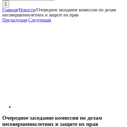
поиска:
Главная
/
Новости
/
Очередное заседание комиссии по делам
несовершеннолетних и защите их прав
Предыдущая
Следующая
View
Larger
Image
Очередное заседание комиссии по делам
несовершеннолетних и защите их прав