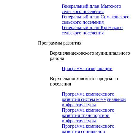
Генеральный план Мытского
сельского поселения
Генеральный план Симаковского
сельского поселения
Генеральный план Кромского
сельского поселения
Программы развития
Верхнеландеховского муниципального
района
Программа газификации
Верхнеландеховского городского
поселения
Программа комплексного
развития систем коммунальной
инфраструктуры
Программа комплексного
развития транспортной
инфраструктуры
Программа комплексного
развития социальной