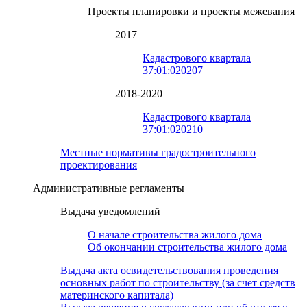
Проекты планировки и проекты межевания
2017
Кадастрового квартала
37:01:020207
2018-2020
Кадастрового квартала
37:01:020210
Местные нормативы градостроительного
проектирования
Административные регламенты
Выдача уведомлений
О начале строительства жилого дома
Об окончании строительства жилого дома
Выдача акта освидетельствования проведения
основных работ по строительству (за счет средств
материнского капитала)