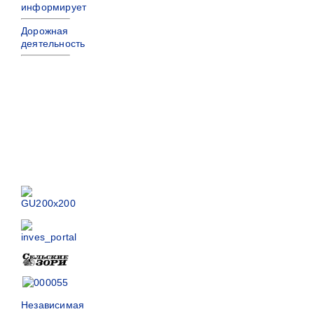
информирует
Дорожная
деятельность
Независимая