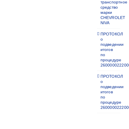
транспортное
средство
марки
CHEVROLET
NIVA
ПРОТОКОЛ
о
подведении
итогов
по
процедуре
260000022200
ПРОТОКОЛ
о
подведении
итогов
по
процедуре
260000022200