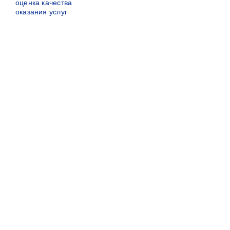
оценка качества
оказания услуг