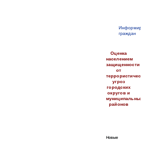
Информир
граждан
Оценка
населением
защищенности
от
террористичес
угроз
городских
округов и
муниципальны
районов
Новые