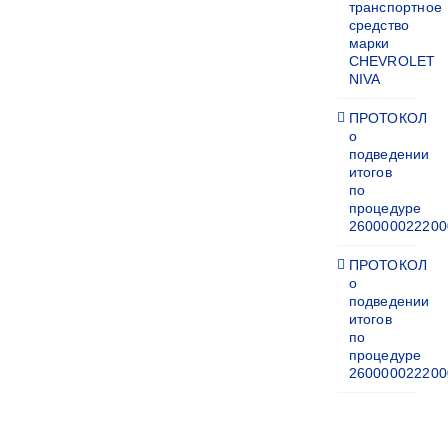
транспортное
средство
марки
CHEVROLET
NIVA
ПРОТОКОЛ
о
подведении
итогов
по
процедуре
260000022200
ПРОТОКОЛ
о
подведении
итогов
по
процедуре
260000022200