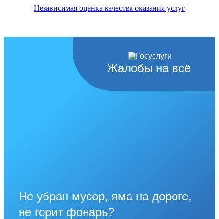
Независимая оценка качества оказания услуг
Жалобы на всё
Не убран мусор, яма на дороге,
не горит фонарь?