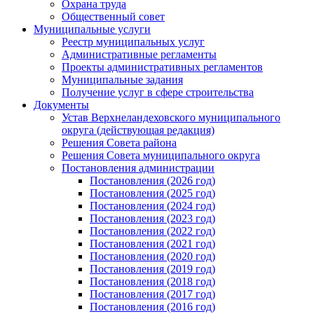
Охрана труда
Общественный совет
Муниципальные услуги
Реестр муниципальных услуг
Административные регламенты
Проекты административных регламентов
Муниципальные задания
Получение услуг в сфере строительства
Документы
Устав Верхнеландеховского муниципального
округа (действующая редакция)
Решения Совета района
Решения Совета муниципального округа
Постановления администрации
Постановления (2026 год)
Постановления (2025 год)
Постановления (2024 год)
Постановления (2023 год)
Постановления (2022 год)
Постановления (2021 год)
Постановления (2020 год)
Постановления (2019 год)
Постановления (2018 год)
Постановления (2017 год)
Постановления (2016 год)