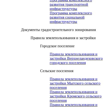
Программа комплексного
развития транспортной
инфраструктуры
Программа комплексного
развития социальной
инфраструктуры
Документы градостроительного зонирования
Правила землепользования и застройки
Городское поселение
Правила землепользования и
застройки Верхнеландеховского
городского поселения
Сельские поселения
Правила землепользования и
застройки Мытского сельского
поселения
Правила землепользования и
застройки Кромского сельского
поселения
Правила землепользования и