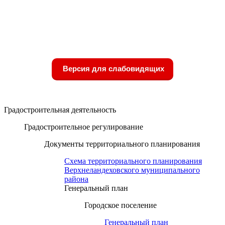
Версия для слабовидящих
Градостроительная деятельность
Градостроительное регулирование
Документы территориального планирования
Схема территориального планирования
Верхнеландеховского муниципального
района
Генеральный план
Городское поселение
Генеральный план