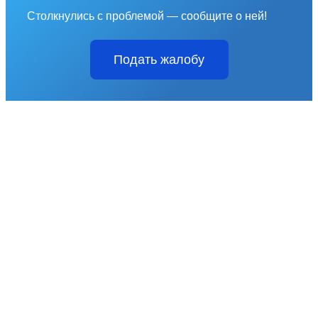
Столкнулись с проблемой — сообщите о ней!
Подать жалобу