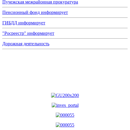
Пучежская межрайонная прокуратура
Пенсионный фонд информирует
ГИБДД информирует
"Росреестр" информирует
Дорожная деятельность