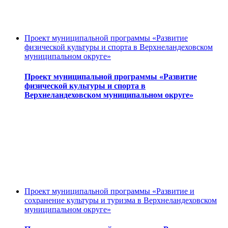
Проект муниципальной программы «Развитие
физической культуры и спорта в Верхнеландеховском
муниципальном округе»
Проект муниципальной программы «Развитие
физической культуры и спорта в
Верхнеландеховском муниципальном округе»
Проект муниципальной программы «Развитие и
сохранение культуры и туризма в Верхнеландеховском
муниципальном округе»