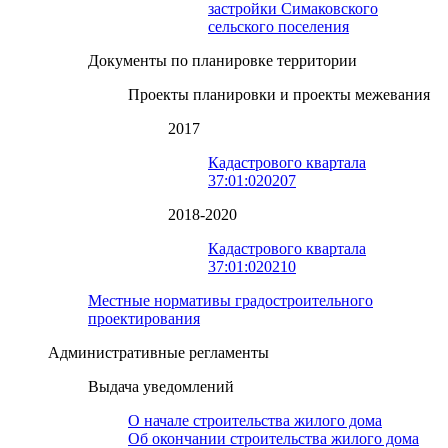
застройки Симаковского
сельского поселения
Документы по планировке территории
Проекты планировки и проекты межевания
2017
Кадастрового квартала
37:01:020207
2018-2020
Кадастрового квартала
37:01:020210
Местные нормативы градостроительного
проектирования
Административные регламенты
Выдача уведомлений
О начале строительства жилого дома
Об окончании строительства жилого дома