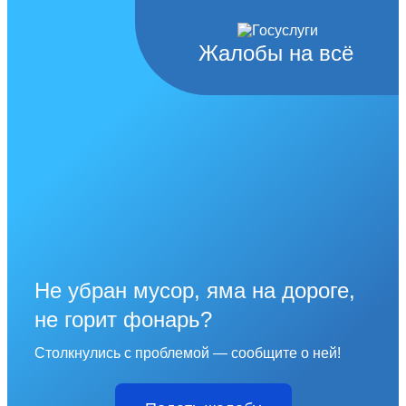
Жалобы на всё
Не убран мусор, яма на дороге,
не горит фонарь?
Столкнулись с проблемой — сообщите о ней!