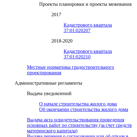
Проекты планировки и проекты межевания
2017
Кадастрового квартала
37:01:020207
2018-2020
Кадастрового квартала
37:01:020210
Местные нормативы градостроительного
проектирования
Административные регламенты
Выдача уведомлений
О начале строительства жилого дома
Об окончании строительства жилого дома
Выдача акта освидетельствования проведения
основных работ по строительству (за счет средств
материнского капитала)
Выдача решения о согласовании или об отказе в