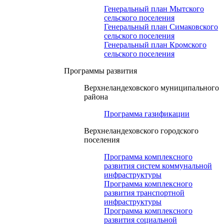
Генеральный план Мытского
сельского поселения
Генеральный план Симаковского
сельского поселения
Генеральный план Кромского
сельского поселения
Программы развития
Верхнеландеховского муниципального
района
Программа газификации
Верхнеландеховского городского
поселения
Программа комплексного
развития систем коммунальной
инфраструктуры
Программа комплексного
развития транспортной
инфраструктуры
Программа комплексного
развития социальной