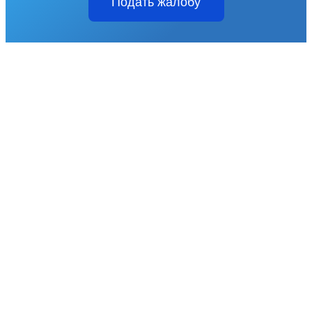
Подать жалобу