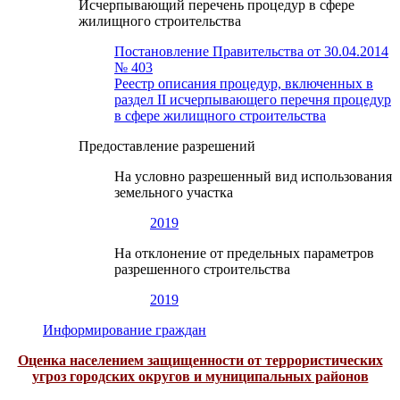
Исчерпывающий перечень процедур в сфере
жилищного строительства
Постановление Правительства от 30.04.2014
№ 403
Реестр описания процедур, включенных в
раздел II исчерпывающего перечня процедур
в сфере жилищного строительства
Предоставление разрешений
На условно разрешенный вид использования
земельного участка
2019
На отклонение от предельных параметров
разрешенного строительства
2019
Информирование граждан
Оценка населением защищенности от террористических
угроз городских округов и муниципальных районов