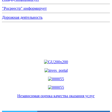
"Росреестр" информирует
Дорожная деятельность
Независимая оценка качества оказания услуг