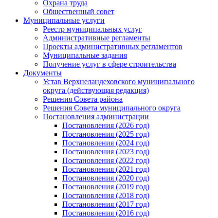
Охрана труда
Общественный совет
Муниципальные услуги
Реестр муниципальных услуг
Административные регламенты
Проекты административных регламентов
Муниципальные задания
Получение услуг в сфере строительства
Документы
Устав Верхнеландеховского муниципального
округа (действующая редакция)
Решения Совета района
Решения Совета муниципального округа
Постановления администрации
Постановления (2026 год)
Постановления (2025 год)
Постановления (2024 год)
Постановления (2023 год)
Постановления (2022 год)
Постановления (2021 год)
Постановления (2020 год)
Постановления (2019 год)
Постановления (2018 год)
Постановления (2017 год)
Постановления (2016 год)