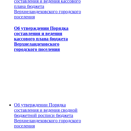
составления и ведения кассового
плана бюджета
Верхнеландеховского городского
поселения
Об утверждении Порядка
составления и ведения
кассового плана бюджета
Верхнеландеховского
городского поселения
Об утверждении Порядка
составления и ведения сводной
бюджетной росписи бюджета
Верхнеландеховского городского
поселения