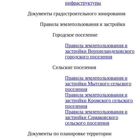
инфраструктуры
Документы градостроительного зонирования
Правила землепользования и застройки
Городское поселение
Правила землепользования и
застройки Верхнеландеховского
городского поселения
Сельские поселения
Правила землепользования и
застройки Мытского сельского
поселения
Правила землепользования и
застройки Кромского сельского
поселения
Правила землепользования и
застройки Симаковского
сельского поселения
Документы по планировке территории