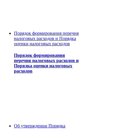
Порядок формирования перечня
налоговых расходов и Порядка
оценки налоговых расходов
Порядок формирования
перечня налоговых расходов и
Порядка оценки налоговых
расходов
Об утверждении Порядка