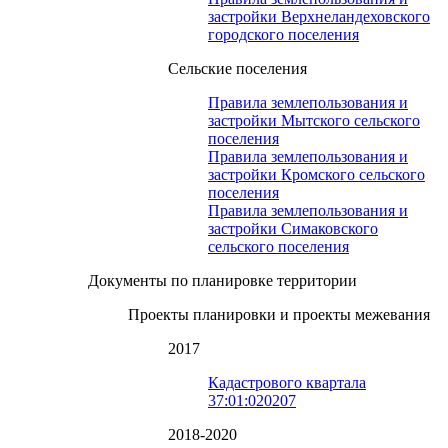
застройки Верхнеландеховского
городского поселения
Сельские поселения
Правила землепользования и
застройки Мытского сельского
поселения
Правила землепользования и
застройки Кромского сельского
поселения
Правила землепользования и
застройки Симаковского
сельского поселения
Документы по планировке территории
Проекты планировки и проекты межевания
2017
Кадастрового квартала
37:01:020207
2018-2020