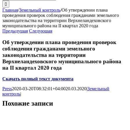
поиска:
Главная
/
Земельный контроль
/
Об утверждении плана
проведения проверок соблюдения гражданами земельного
законодательства на территории Верхнеландеховского
муниципального района на II квартал 2020 года
Предыдущая
Следующая
Об утверждении плана проведения проверок
соблюдения гражданами земельного
законодательства на территории
Верхнеландеховского муниципального района
на II квартал 2020 года
Скачать полный текст документа
Press
2020-03-20T08:32:01+04:00
20.03.2020
|
Земельный
контроль
|
Похожие записи