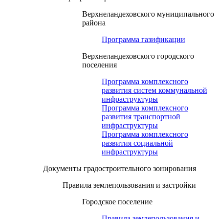
Верхнеландеховского муниципального
района
Программа газификации
Верхнеландеховского городского
поселения
Программа комплексного
развития систем коммунальной
инфраструктуры
Программа комплексного
развития транспортной
инфраструктуры
Программа комплексного
развития социальной
инфраструктуры
Документы градостроительного зонирования
Правила землепользования и застройки
Городское поселение
Правила землепользования и