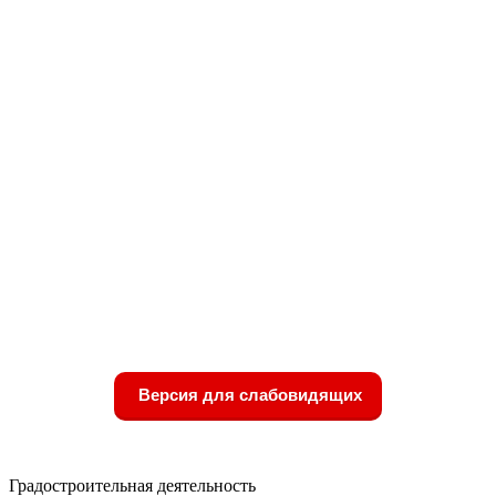
Версия для слабовидящих
Градостроительная деятельность