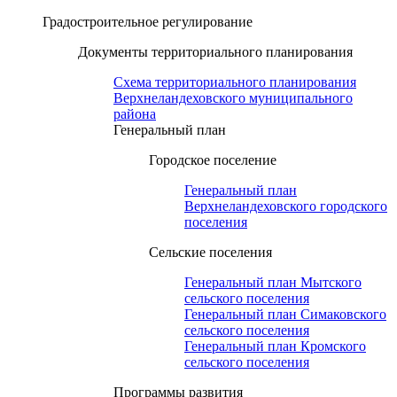
Градостроительное регулирование
Документы территориального планирования
Схема территориального планирования
Верхнеландеховского муниципального
района
Генеральный план
Городское поселение
Генеральный план
Верхнеландеховского городского
поселения
Сельские поселения
Генеральный план Мытского
сельского поселения
Генеральный план Симаковского
сельского поселения
Генеральный план Кромского
сельского поселения
Программы развития