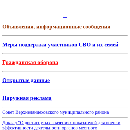
Объявления, информационные сообщения
Меры поддержки участников СВО и их семей
Гражданская оборона
Открытые данные
Наружная реклама
Совет Верхнеландеховского муниципального района
Доклад "О достигнутых значениях показателей для оценки
эффективности деятельности органов местного