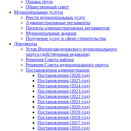
Охрана труда
Общественный совет
Муниципальные услуги
Реестр муниципальных услуг
Административные регламенты
Проекты административных регламентов
Муниципальные задания
Получение услуг в сфере строительства
Документы
Устав Верхнеландеховского муниципального
округа (действующая редакция)
Решения Совета района
Решения Совета муниципального округа
Постановления администрации
Постановления (2026 год)
Постановления (2025 год)
Постановления (2024 год)
Постановления (2023 год)
Постановления (2022 год)
Постановления (2021 год)
Постановления (2020 год)
Постановления (2019 год)
Постановления (2018 год)
Постановления (2017 год)
Постановления (2016 год)