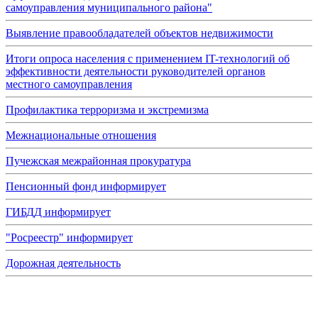
самоуправления муниципального района"
Выявление правообладателей объектов недвижимости
Итоги опроса населения с применением IT-технологий об
эффективности деятельности руководителей органов
местного самоуправления
Профилактика терроризма и экстремизма
Межнациональные отношения
Пучежская межрайонная прокуратура
Пенсионный фонд информирует
ГИБДД информирует
"Росреестр" информирует
Дорожная деятельность