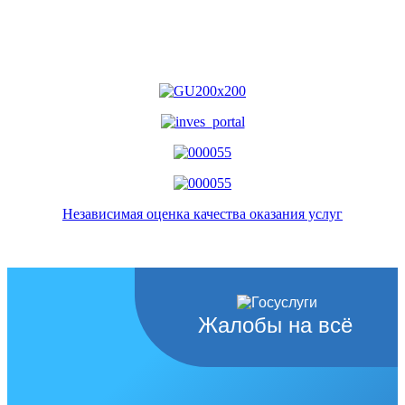
Независимая оценка качества оказания услуг
Жалобы на всё