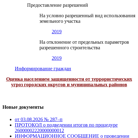
Предоставление разрешений
На условно разрешенный вид использования
земельного участка
2019
На отклонение от предельных параметров
разрешенного строительства
2019
Информирование граждан
Оценка населением защищенности от террористических
угроз городских округов и муниципальных районов
Новые документы
от 03.08.2026 № 287–п
ПРОТОКОЛ о подведении итогов по процедуре
26000002220000000012
ИНФОРМАЦИОННОЕ СООБЩЕНИЕ о проведении