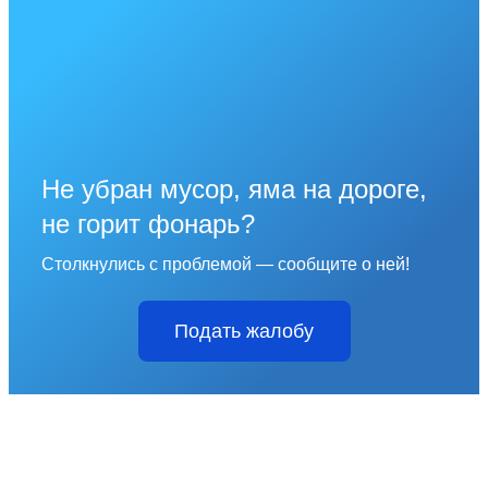
Не убран мусор, яма на дороге,
не горит фонарь?
Столкнулись с проблемой — сообщите о ней!
Подать жалобу