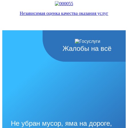
Независимая оценка качества оказания услуг
Жалобы на всё
Не убран мусор, яма на дороге,