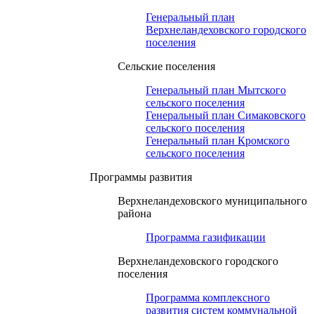
Генеральный план
Верхнеландеховского городского
поселения
Сельские поселения
Генеральный план Мытского
сельского поселения
Генеральный план Симаковского
сельского поселения
Генеральный план Кромского
сельского поселения
Программы развития
Верхнеландеховского муниципального
района
Программа газификации
Верхнеландеховского городского
поселения
Программа комплексного
развития систем коммунальной