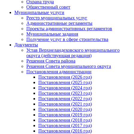
Охрана труда
Общественный совет
Муниципальные услуги
Реестр муниципальных услуг
Административные регламенты
Проекты административных регламентов
Муниципальные задания
Получение услуг в сфере строительства
Документы
Устав Верхнеландеховского муниципального
округа (действующая редакция)
Решения Совета района
Решения Совета муниципального округа
Постановления администрации
Постановления (2026 год)
Постановления (2025 год)
Постановления (2024 год)
Постановления (2023 год)
Постановления (2022 год)
Постановления (2021 год)
Постановления (2020 год)
Постановления (2019 год)
Постановления (2018 год)
Постановления (2017 год)
Постановления (2016 год)