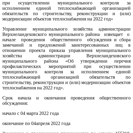
при осуществлении муниципального контроля за
исполнением единой теплоснабжающей организацией
обязательств по строительству, реконструкции и (или)
модернизации объектов теплоснабжения на 2022 год»
Управление муниципального хозяйства администрации
Верхнеландеховского муниципального района извещает о
начале проведения общественного обсуждения и сбора
замечаний и предложений заинтересованных лиц в
отношении проекта приказа управления муниципального
хозяйства администрации Верхнеландеховского
муниципального района «Об утверждении перечня
профилактических мероприятий при осуществлении
муниципального контроля за исполнением единой
теплоснабжающей организацией обязательств по
строительству, реконструкции и (или) модернизации объектов
теплоснабжения на 2022 год».
Срок начала и окончания проведения общественного
обсуждения:
начало с 04 марта 2022 года
окончание по 04апреля 2022 года