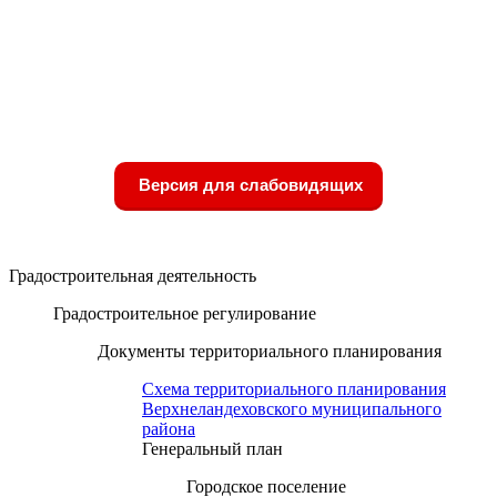
Версия для слабовидящих
Градостроительная деятельность
Градостроительное регулирование
Документы территориального планирования
Схема территориального планирования
Верхнеландеховского муниципального
района
Генеральный план
Городское поселение