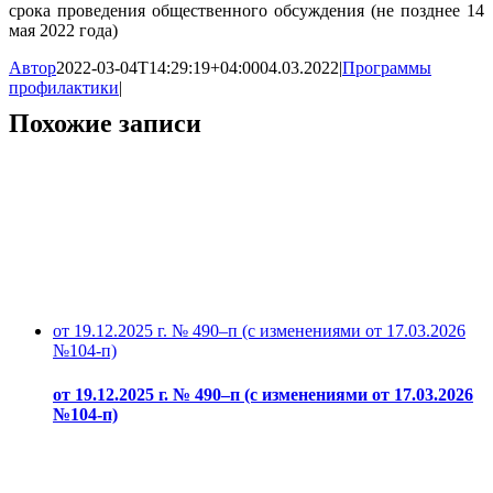
срока проведения общественного обсуждения (не позднее 14
мая 2022 года)
Автор
2022-03-04T14:29:19+04:00
04.03.2022
|
Программы
профилактики
|
Похожие записи
от 19.12.2025 г. № 490–п (с изменениями от 17.03.2026
№104-п)
от 19.12.2025 г. № 490–п (с изменениями от 17.03.2026
№104-п)