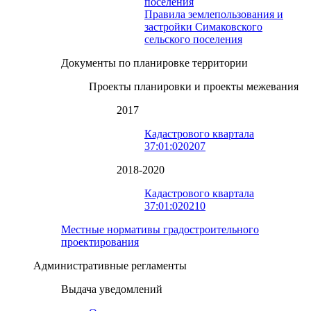
поселения
Правила землепользования и
застройки Симаковского
сельского поселения
Документы по планировке территории
Проекты планировки и проекты межевания
2017
Кадастрового квартала
37:01:020207
2018-2020
Кадастрового квартала
37:01:020210
Местные нормативы градостроительного
проектирования
Административные регламенты
Выдача уведомлений