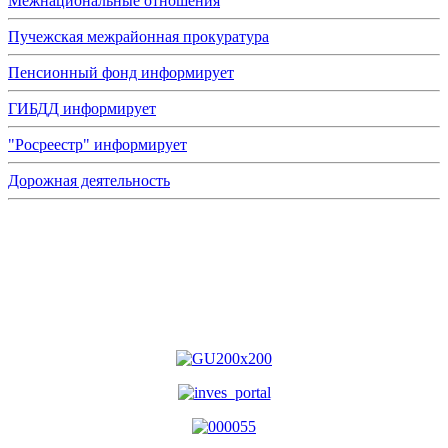
Межнациональные отношения
Пучежская межрайонная прокуратура
Пенсионный фонд информирует
ГИБДД информирует
"Росреестр" информирует
Дорожная деятельность