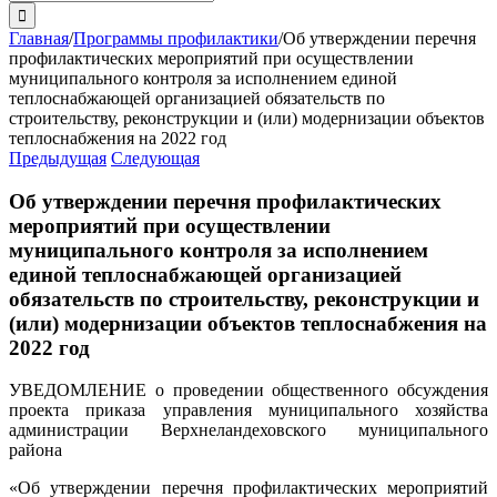
поиска:
Главная
/
Программы профилактики
/
Об утверждении перечня
профилактических мероприятий при осуществлении
муниципального контроля за исполнением единой
теплоснабжающей организацией обязательств по
строительству, реконструкции и (или) модернизации объектов
теплоснабжения на 2022 год
Предыдущая
Следующая
Об утверждении перечня профилактических
мероприятий при осуществлении
муниципального контроля за исполнением
единой теплоснабжающей организацией
обязательств по строительству, реконструкции и
(или) модернизации объектов теплоснабжения на
2022 год
УВЕДОМЛЕНИЕ о проведении общественного обсуждения
проекта приказа управления муниципального хозяйства
администрации Верхнеландеховского муниципального
района
«Об утверждении перечня профилактических мероприятий