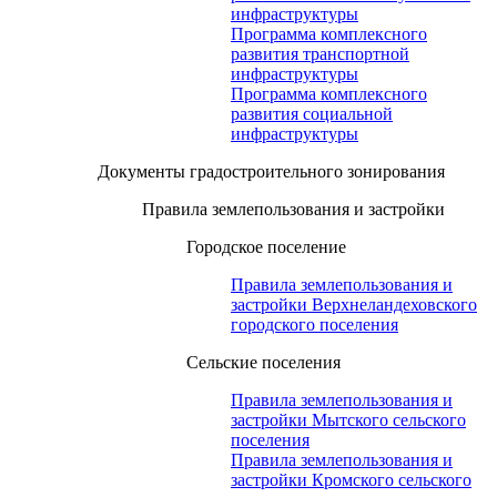
инфраструктуры
Программа комплексного
развития транспортной
инфраструктуры
Программа комплексного
развития социальной
инфраструктуры
Документы градостроительного зонирования
Правила землепользования и застройки
Городское поселение
Правила землепользования и
застройки Верхнеландеховского
городского поселения
Сельские поселения
Правила землепользования и
застройки Мытского сельского
поселения
Правила землепользования и
застройки Кромского сельского