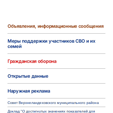
Объявления, информационные сообщения
Меры поддержки участников СВО и их
семей
Гражданская оборона
Открытые данные
Наружная реклама
Совет Верхнеландеховского муниципального района
Доклад "О достигнутых значениях показателей для