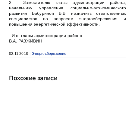
2. Заместителю главы администрации района,
начальнику управления социально-экономического
развития Бабуриной В.В. назначить ответственных
специалистов по вопросам энергосбережения и
повышения энергетической эффективности.
И.о. главы администрации района:
В.А. РАЗЖИВИН
02.11.2018
|
Энергосбережение
Похожие записи