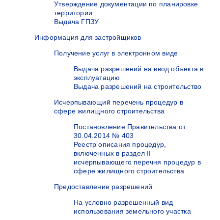
Утверждение документации по планировке
территории
Выдача ГПЗУ
Информация для застройщиков
Получение услуг в электронном виде
Выдача разрешений на ввод объекта в
эксплуатацию
Выдача разрешений на строительство
Исчерпывающий перечень процедур в
сфере жилищного строительства
Постановление Правительства от
30.04.2014 № 403
Реестр описания процедур,
включенных в раздел II
исчерпывающего перечня процедур в
сфере жилищного строительства
Предоставление разрешений
На условно разрешенный вид
использования земельного участка