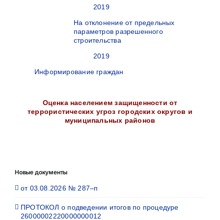
2019
На отклонение от предельных
параметров разрешенного
строительства
2019
Информирование граждан
Оценка населением защищенности от
террористических угроз городских округов и
муниципальных районов
Новые документы
от 03.08.2026 № 287–п
ПРОТОКОЛ о подведении итогов по процедуре
26000002220000000012