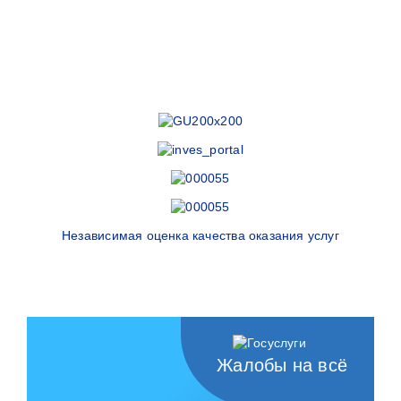
Независимая оценка качества оказания услуг
Жалобы на всё