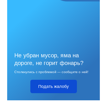
Не убран мусор, яма на
дороге, не горит фонарь?
Столкнулись с проблемой — сообщите о ней!
Подать жалобу