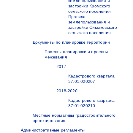
землепользования и
застройки Кромского
сельского поселения
Правила
землепользования и
застройки Симаковского
сельского поселения
Документы по планировке территории
Проекты планировки и проекты
межевания
2017
Кадастрового квартала
37:01:020207
2018-2020
Кадастрового квартала
37:01:020210
Местные нормативы градостроительного
проектирования
Административные регламенты