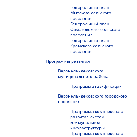
Генеральный план
Мытского сельского
поселения
Генеральный план
Симаковского сельского
поселения
Генеральный план
Кромского сельского
поселения
Программы развития
Верхнеландеховского
муниципального района
Программа газификации
Верхнеландеховского городского
поселения
Программа комплексного
развития систем
коммунальной
инфраструктуры
Программа комплексного