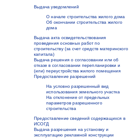
Выдача уведомлений
О начале строительства жилого дома
Об окончании строительства жилого
дома
Выдача акта освидетельствования
проведения основных работ по
строительству (за счет средств материнского
капитала)
Выдача решения о согласовании или об
отказе в согласовании перепланировки и
(или) переустройства жилого помещения
Предоставление разрешений
На условно разрешенный вид
использования земельного участка
На отклонение от предельных
параметров разрешенного
строительства
Предоставление сведений содержащихся в
ИСОГД
Выдача разрешения на установку и
эксплуатацию рекламной конструкции