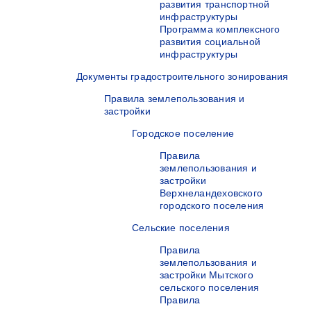
развития транспортной
инфраструктуры
Программа комплексного
развития социальной
инфраструктуры
Документы градостроительного зонирования
Правила землепользования и
застройки
Городское поселение
Правила
землепользования и
застройки
Верхнеландеховского
городского поселения
Сельские поселения
Правила
землепользования и
застройки Мытского
сельского поселения
Правила