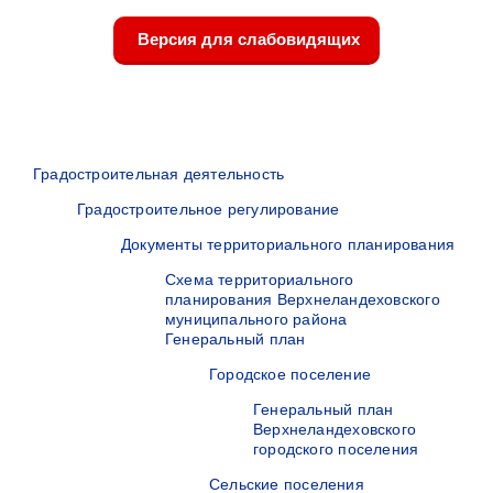
Версия для слабовидящих
Градостроительная деятельность
Градостроительное регулирование
Документы территориального планирования
Схема территориального
планирования Верхнеландеховского
муниципального района
Генеральный план
Городское поселение
Генеральный план
Верхнеландеховского
городского поселения
Сельские поселения