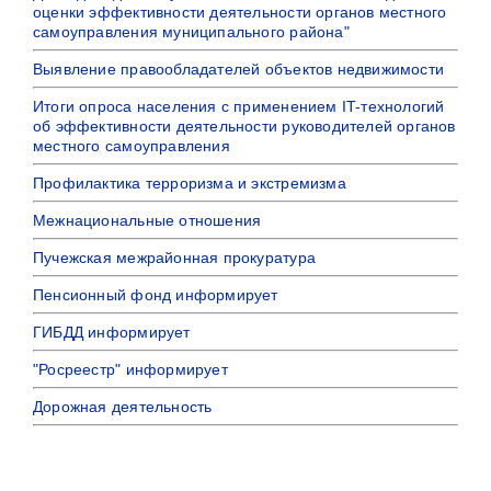
оценки эффективности деятельности органов местного
самоуправления муниципального района"
Выявление правообладателей объектов недвижимости
Итоги опроса населения с применением IT-технологий
об эффективности деятельности руководителей органов
местного самоуправления
Профилактика терроризма и экстремизма
Межнациональные отношения
Пучежская межрайонная прокуратура
Пенсионный фонд информирует
ГИБДД информирует
"Росреестр" информирует
Дорожная деятельность