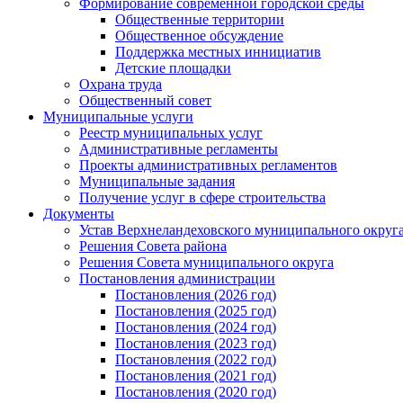
Формирование современной городской среды
Общественные территории
Общественное обсуждение
Поддержка местных иннициатив
Детские площадки
Охрана труда
Общественный совет
Муниципальные услуги
Реестр муниципальных услуг
Административные регламенты
Проекты административных регламентов
Муниципальные задания
Получение услуг в сфере строительства
Документы
Устав Верхнеландеховского муниципального округа
Решения Совета района
Решения Совета муниципального округа
Постановления администрации
Постановления (2026 год)
Постановления (2025 год)
Постановления (2024 год)
Постановления (2023 год)
Постановления (2022 год)
Постановления (2021 год)
Постановления (2020 год)