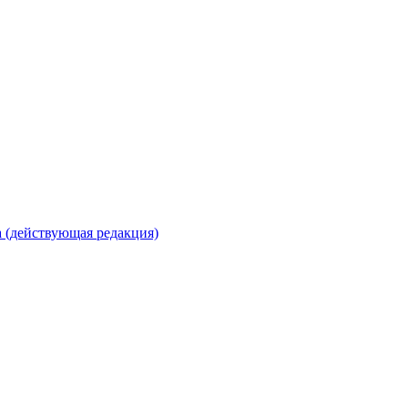
 (действующая редакция)