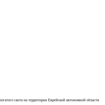
рогатого скота на территории Еврейской автономной области