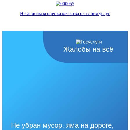
Независимая оценка качества оказания услуг
Жалобы на всё
Не убран мусор, яма на дороге,