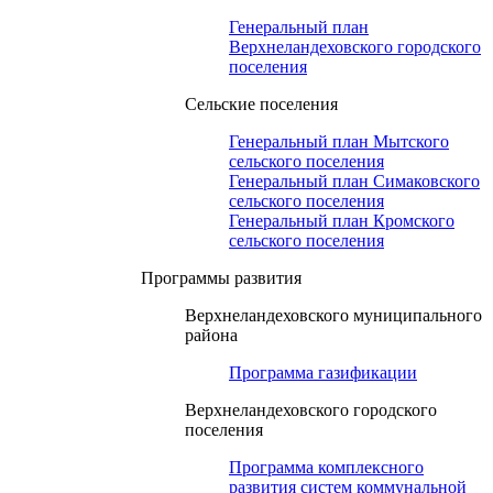
Генеральный план
Верхнеландеховского городского
поселения
Сельские поселения
Генеральный план Мытского
сельского поселения
Генеральный план Симаковского
сельского поселения
Генеральный план Кромского
сельского поселения
Программы развития
Верхнеландеховского муниципального
района
Программа газификации
Верхнеландеховского городского
поселения
Программа комплексного
развития систем коммунальной