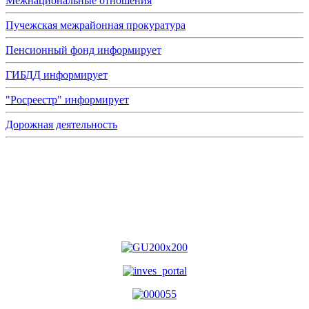
Межнациональные отношения
Пучежская межрайонная прокуратура
Пенсионный фонд информирует
ГИБДД информирует
"Росреестр" информирует
Дорожная деятельность