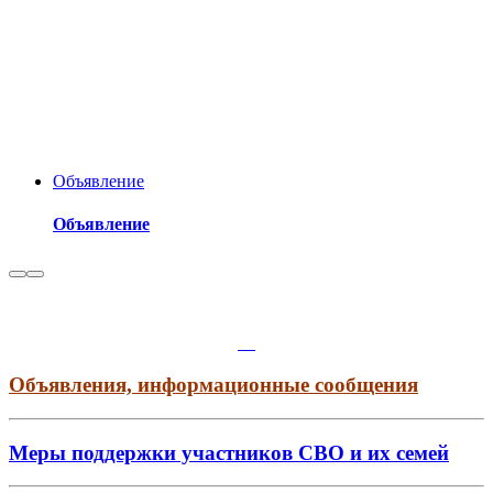
Объявление
Объявление
Объявления, информационные сообщения
Меры поддержки участников СВО и их семей