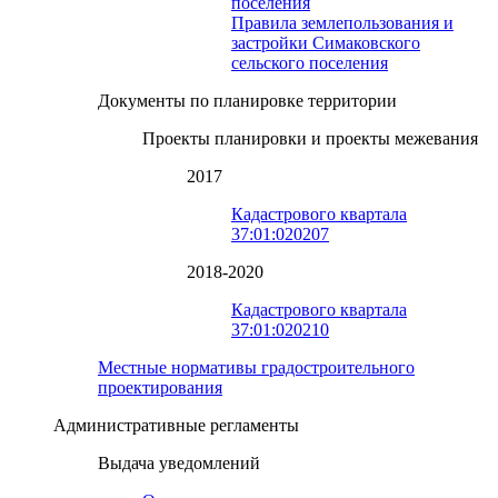
поселения
Правила землепользования и
застройки Симаковского
сельского поселения
Документы по планировке территории
Проекты планировки и проекты межевания
2017
Кадастрового квартала
37:01:020207
2018-2020
Кадастрового квартала
37:01:020210
Местные нормативы градостроительного
проектирования
Административные регламенты
Выдача уведомлений