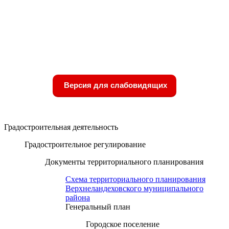
Версия для слабовидящих
Градостроительная деятельность
Градостроительное регулирование
Документы территориального планирования
Схема территориального планирования
Верхнеландеховского муниципального
района
Генеральный план
Городское поселение