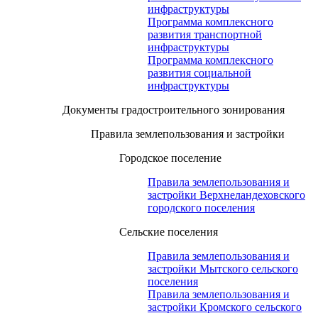
инфраструктуры
Программа комплексного
развития транспортной
инфраструктуры
Программа комплексного
развития социальной
инфраструктуры
Документы градостроительного зонирования
Правила землепользования и застройки
Городское поселение
Правила землепользования и
застройки Верхнеландеховского
городского поселения
Сельские поселения
Правила землепользования и
застройки Мытского сельского
поселения
Правила землепользования и
застройки Кромского сельского