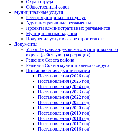
Охрана труда
Общественный совет
Муниципальные услуги
Реестр муниципальных услуг
Административные регламенты
Проекты административных регламентов
Муниципальные задания
Получение услуг в сфере строительства
Документы
Устав Верхнеландеховского муниципального
округа (действующая редакция)
Решения Совета района
Решения Совета муниципального округа
Постановления администрации
Постановления (2026 год)
Постановления (2025 год)
Постановления (2024 год)
Постановления (2023 год)
Постановления (2022 год)
Постановления (2021 год)
Постановления (2020 год)
Постановления (2019 год)
Постановления (2018 год)
Постановления (2017 год)
Постановления (2016 год)