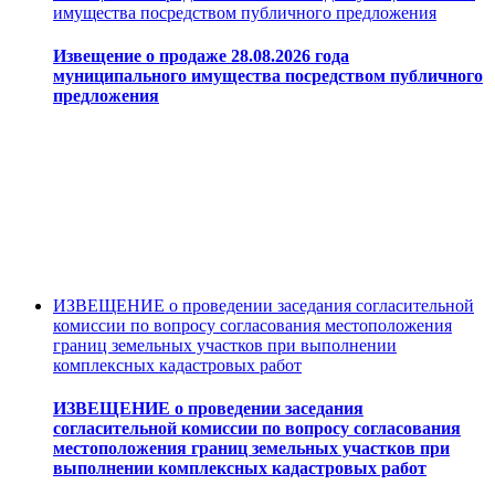
имущества посредством публичного предложения
Извещение о продаже 28.08.2026 года
муниципального имущества посредством публичного
предложения
ИЗВЕЩЕНИЕ о проведении заседания согласительной
комиссии по вопросу согласования местоположения
границ земельных участков при выполнении
комплексных кадастровых работ
ИЗВЕЩЕНИЕ о проведении заседания
согласительной комиссии по вопросу согласования
местоположения границ земельных участков при
выполнении комплексных кадастровых работ