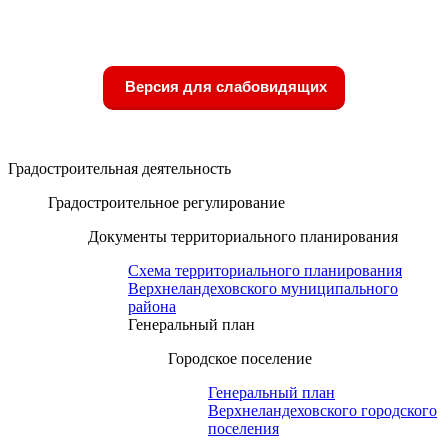
Версия для слабовидящих
Градостроительная деятельность
Градостроительное регулирование
Документы территориального планирования
Схема территориального планирования
Верхнеландеховского муниципального
района
Генеральный план
Городское поселение
Генеральный план
Верхнеландеховского городского
поселения