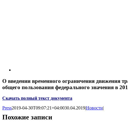
О введении временного ограничения движения тр
общего пользования федерального значения в 201
Скачать полный текст документа
Press
2019-04-30T09:07:21+04:00
30.04.2019
|
Новости
|
Похожие записи