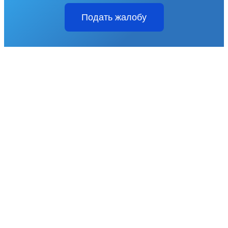
Подать жалобу