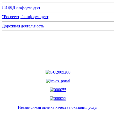
ГИБДД информирует
"Росреестр" информирует
Дорожная деятельность
Независимая оценка качества оказания услуг