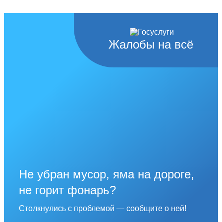
Жалобы на всё
Не убран мусор, яма на дороге,
не горит фонарь?
Столкнулись с проблемой — сообщите о ней!