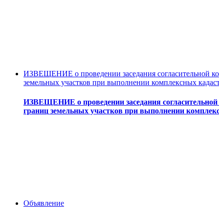
ИЗВЕЩЕНИЕ о проведении заседания согласительной ком
земельных участков при выполнении комплексных кадас
ИЗВЕЩЕНИЕ о проведении заседания согласительной 
границ земельных участков при выполнении комплек
Объявление