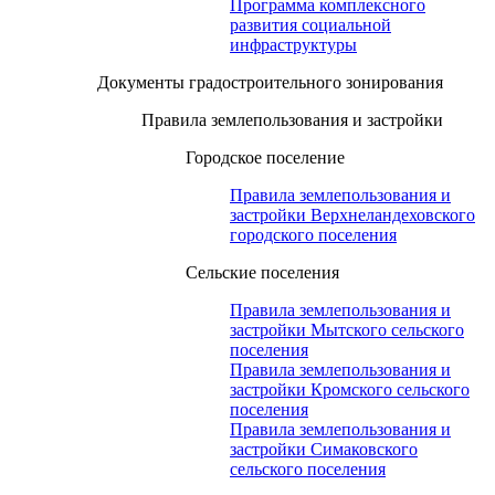
Программа комплексного
развития социальной
инфраструктуры
Документы градостроительного зонирования
Правила землепользования и застройки
Городское поселение
Правила землепользования и
застройки Верхнеландеховского
городского поселения
Сельские поселения
Правила землепользования и
застройки Мытского сельского
поселения
Правила землепользования и
застройки Кромского сельского
поселения
Правила землепользования и
застройки Симаковского
сельского поселения