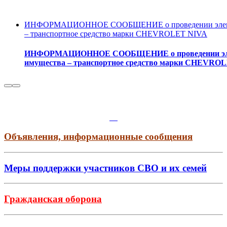
ИНФОРМАЦИОННОЕ СООБЩЕНИЕ о проведении электрон
– транспортное средство марки CHEVROLET NIVA
ИНФОРМАЦИОННОЕ СООБЩЕНИЕ о проведении электр
имущества – транспортное средство марки CHEVRO
Объявления, информационные сообщения
Меры поддержки участников СВО и их семей
Гражданская оборона