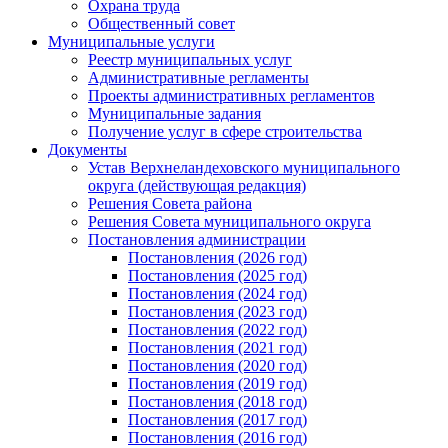
Охрана труда
Общественный совет
Муниципальные услуги
Реестр муниципальных услуг
Административные регламенты
Проекты административных регламентов
Муниципальные задания
Получение услуг в сфере строительства
Документы
Устав Верхнеландеховского муниципального
округа (действующая редакция)
Решения Совета района
Решения Совета муниципального округа
Постановления администрации
Постановления (2026 год)
Постановления (2025 год)
Постановления (2024 год)
Постановления (2023 год)
Постановления (2022 год)
Постановления (2021 год)
Постановления (2020 год)
Постановления (2019 год)
Постановления (2018 год)
Постановления (2017 год)
Постановления (2016 год)