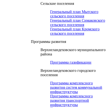
Сельские поселения
Генеральный план Мытского
сельского поселения
Генеральный план Симаковского
сельского поселения
Генеральный план Кромского
сельского поселения
Программы развития
Верхнеландеховского муниципального
района
Программа газификации
Верхнеландеховского городского
поселения
Программа комплексного
развития систем коммунальной
инфраструктуры
Программа комплексного
развития транспортной
инфраструктуры