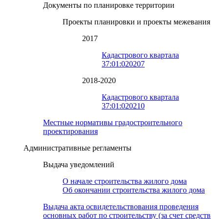
Документы по планировке территории
Проекты планировки и проекты межевания
2017
Кадастрового квартала
37:01:020207
2018-2020
Кадастрового квартала
37:01:020210
Местные нормативы градостроительного
проектирования
Административные регламенты
Выдача уведомлений
О начале строительства жилого дома
Об окончании строительства жилого дома
Выдача акта освидетельствования проведения
основных работ по строительству (за счет средств