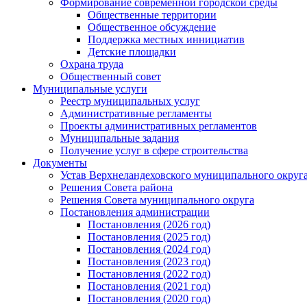
Формирование современной городской среды
Общественные территории
Общественное обсуждение
Поддержка местных иннициатив
Детские площадки
Охрана труда
Общественный совет
Муниципальные услуги
Реестр муниципальных услуг
Административные регламенты
Проекты административных регламентов
Муниципальные задания
Получение услуг в сфере строительства
Документы
Устав Верхнеландеховского муниципального округа
Решения Совета района
Решения Совета муниципального округа
Постановления администрации
Постановления (2026 год)
Постановления (2025 год)
Постановления (2024 год)
Постановления (2023 год)
Постановления (2022 год)
Постановления (2021 год)
Постановления (2020 год)