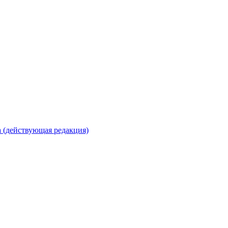
 (действующая редакция)