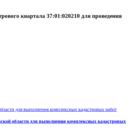
рового квартала 37:01:020210 для проведения
области для выполнения комплексных кадастровых работ
овской области для выполнения комплексных кадастровых