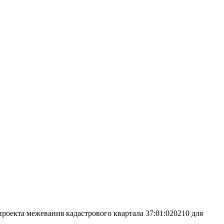
оекта межевания кадастрового квартала 37:01:020210 для