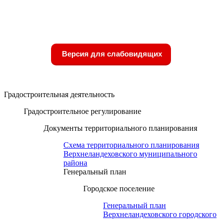
Версия для слабовидящих
Градостроительная деятельность
Градостроительное регулирование
Документы территориального планирования
Схема территориального планирования
Верхнеландеховского муниципального
района
Генеральный план
Городское поселение
Генеральный план
Верхнеландеховского городского