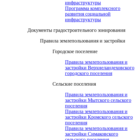
инфраструктуры
Программа комплексного
развития социальной
инфраструктуры
Документы градостроительного зонирования
Правила землепользования и застройки
Городское поселение
Правила землепользования и
застройки Верхнеландеховского
городского поселения
Сельские поселения
Правила землепользования и
застройки Мытского сельского
поселения
Правила землепользования и
застройки Кромского сельского
поселения
Правила землепользования и
застройки Симаковского
сельского поселения