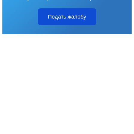
Подать жалобу