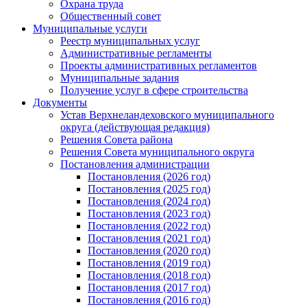
Охрана труда
Общественный совет
Муниципальные услуги
Реестр муниципальных услуг
Административные регламенты
Проекты административных регламентов
Муниципальные задания
Получение услуг в сфере строительства
Документы
Устав Верхнеландеховского муниципального
округа (действующая редакция)
Решения Совета района
Решения Совета муниципального округа
Постановления администрации
Постановления (2026 год)
Постановления (2025 год)
Постановления (2024 год)
Постановления (2023 год)
Постановления (2022 год)
Постановления (2021 год)
Постановления (2020 год)
Постановления (2019 год)
Постановления (2018 год)
Постановления (2017 год)
Постановления (2016 год)