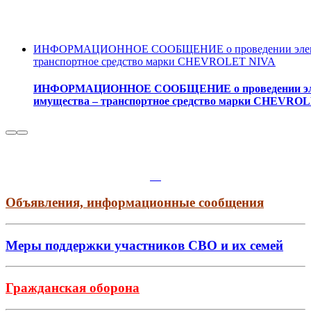
ИНФОРМАЦИОННОЕ СООБЩЕНИЕ о проведении электрон
транспортное средство марки CHEVROLET NIVA
ИНФОРМАЦИОННОЕ СООБЩЕНИЕ о проведении электр
имущества – транспортное средство марки CHEVRO
Объявления, информационные сообщения
Меры поддержки участников СВО и их семей
Гражданская оборона