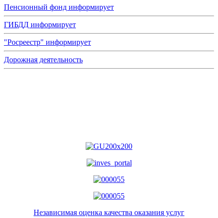
Пенсионный фонд информирует
ГИБДД информирует
"Росреестр" информирует
Дорожная деятельность
Независимая оценка качества оказания услуг