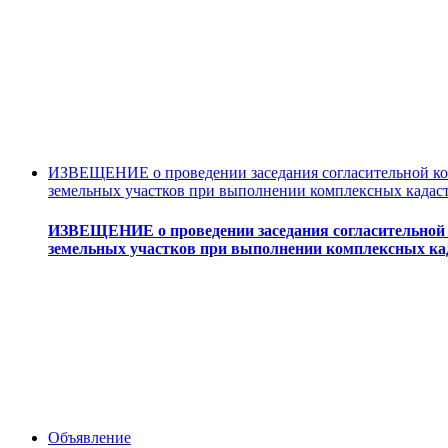
ИЗВЕЩЕНИЕ о проведении заседания согласительной ком
земельных участков при выполнении комплексных кадас
ИЗВЕЩЕНИЕ о проведении заседания согласительной 
земельных участков при выполнении комплексных ка
Объявление