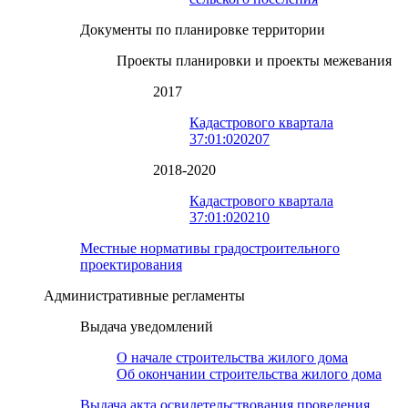
Документы по планировке территории
Проекты планировки и проекты межевания
2017
Кадастрового квартала
37:01:020207
2018-2020
Кадастрового квартала
37:01:020210
Местные нормативы градостроительного
проектирования
Административные регламенты
Выдача уведомлений
О начале строительства жилого дома
Об окончании строительства жилого дома
Выдача акта освидетельствования проведения