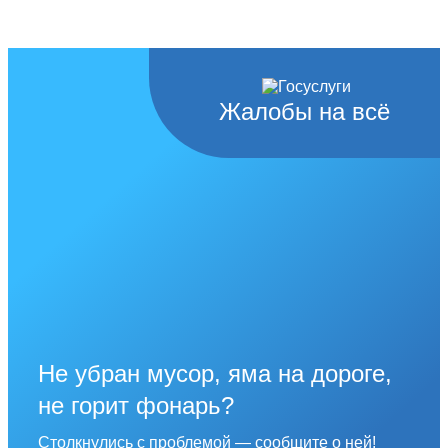
Жалобы на всё
Не убран мусор, яма на дороге,
не горит фонарь?
Столкнулись с проблемой — сообщите о ней!