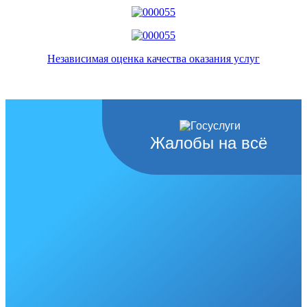
Независимая оценка качества оказания услуг
Жалобы на всё