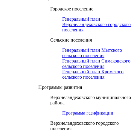
Городское поселение
Генеральный план
Верхнеландеховского городского
поселения
Сельские поселения
Генеральный план Мытского
сельского поселения
Генеральный план Симаковского
сельского поселения
Генеральный план Кромского
сельского поселения
Программы развития
Верхнеландеховского муниципального
района
Программа газификации
Верхнеландеховского городского
поселения