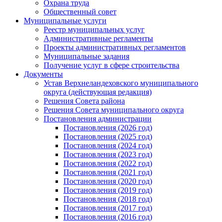
Охрана труда
Общественный совет
Муниципальные услуги
Реестр муниципальных услуг
Административные регламенты
Проекты административных регламентов
Муниципальные задания
Получение услуг в сфере строительства
Документы
Устав Верхнеландеховского муниципального
округа (действующая редакция)
Решения Совета района
Решения Совета муниципального округа
Постановления администрации
Постановления (2026 год)
Постановления (2025 год)
Постановления (2024 год)
Постановления (2023 год)
Постановления (2022 год)
Постановления (2021 год)
Постановления (2020 год)
Постановления (2019 год)
Постановления (2018 год)
Постановления (2017 год)
Постановления (2016 год)