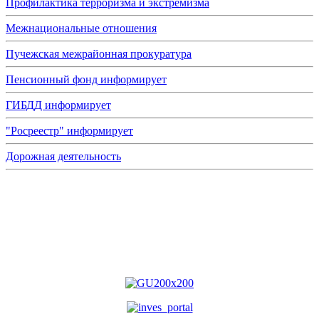
Профилактика терроризма и экстремизма
Межнациональные отношения
Пучежская межрайонная прокуратура
Пенсионный фонд информирует
ГИБДД информирует
"Росреестр" информирует
Дорожная деятельность