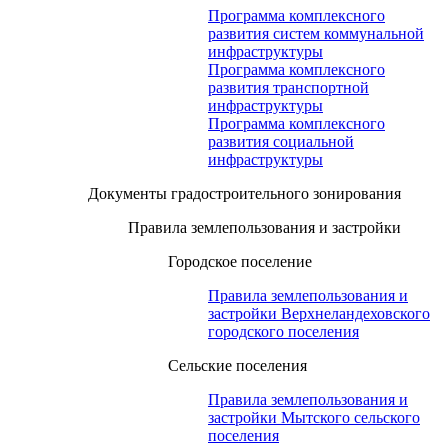
Программа комплексного
развития систем коммунальной
инфраструктуры
Программа комплексного
развития транспортной
инфраструктуры
Программа комплексного
развития социальной
инфраструктуры
Документы градостроительного зонирования
Правила землепользования и застройки
Городское поселение
Правила землепользования и
застройки Верхнеландеховского
городского поселения
Сельские поселения
Правила землепользования и
застройки Мытского сельского
поселения