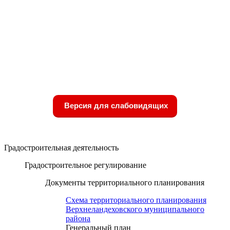
Версия для слабовидящих
Градостроительная деятельность
Градостроительное регулирование
Документы территориального планирования
Схема территориального планирования
Верхнеландеховского муниципального
района
Генеральный план