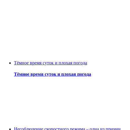
Тёмное время суток и плохая погода
Тёмное время суток и плохая погода
Несоблюдение скоростного режима – одна из причин