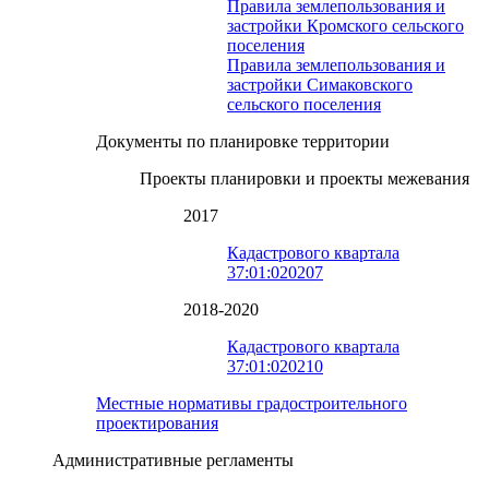
Правила землепользования и
застройки Кромского сельского
поселения
Правила землепользования и
застройки Симаковского
сельского поселения
Документы по планировке территории
Проекты планировки и проекты межевания
2017
Кадастрового квартала
37:01:020207
2018-2020
Кадастрового квартала
37:01:020210
Местные нормативы градостроительного
проектирования
Административные регламенты