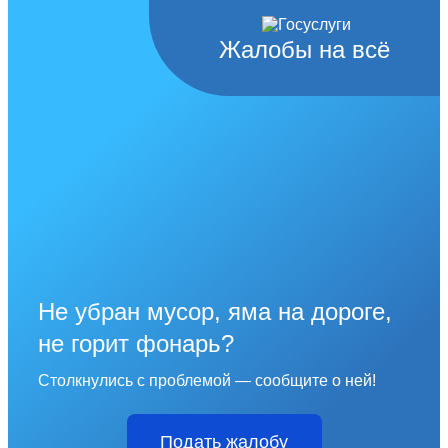
Жалобы на всё
Не убран мусор, яма на дороге,
не горит фонарь?
Столкнулись с проблемой — сообщите о ней!
Подать жалобу