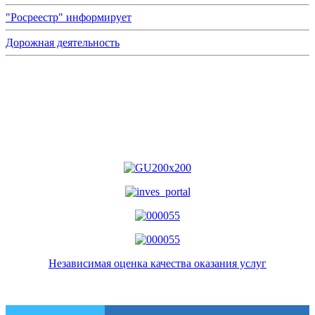
"Росреестр" информирует
Дорожная деятельность
Независимая оценка качества оказания услуг