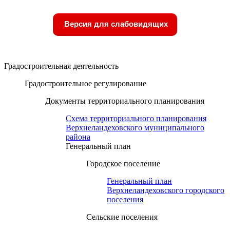
Версия для слабовидящих
Градостроительная деятельность
Градостроительное регулирование
Документы территориального планирования
Схема территориального планирования
Верхнеландеховского муниципального
района
Генеральный план
Городское поселение
Генеральный план
Верхнеландеховского городского
поселения
Сельские поселения