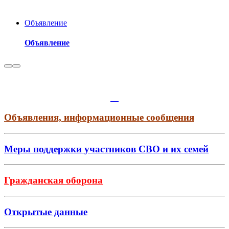
Объявление
Объявление
Объявления, информационные сообщения
Меры поддержки участников СВО и их семей
Гражданская оборона
Открытые данные