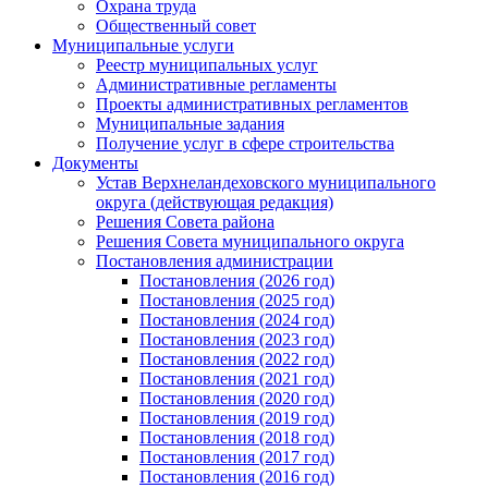
Охрана труда
Общественный совет
Муниципальные услуги
Реестр муниципальных услуг
Административные регламенты
Проекты административных регламентов
Муниципальные задания
Получение услуг в сфере строительства
Документы
Устав Верхнеландеховского муниципального
округа (действующая редакция)
Решения Совета района
Решения Совета муниципального округа
Постановления администрации
Постановления (2026 год)
Постановления (2025 год)
Постановления (2024 год)
Постановления (2023 год)
Постановления (2022 год)
Постановления (2021 год)
Постановления (2020 год)
Постановления (2019 год)
Постановления (2018 год)
Постановления (2017 год)
Постановления (2016 год)