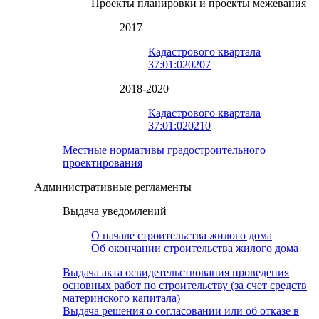
Проекты планировки и проекты межевания
2017
Кадастрового квартала
37:01:020207
2018-2020
Кадастрового квартала
37:01:020210
Местные нормативы градостроительного
проектирования
Административные регламенты
Выдача уведомлений
О начале строительства жилого дома
Об окончании строительства жилого дома
Выдача акта освидетельствования проведения
основных работ по строительству (за счет средств
материнского капитала)
Выдача решения о согласовании или об отказе в