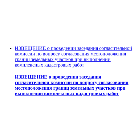
ИЗВЕЩЕНИЕ о проведении заседания согласительной
комиссии по вопросу согласования местоположения
границ земельных участков при выполнении
комплексных кадастровых работ
ИЗВЕЩЕНИЕ о проведении заседания
согласительной комиссии по вопросу согласования
местоположения границ земельных участков при
выполнении комплексных кадастровых работ