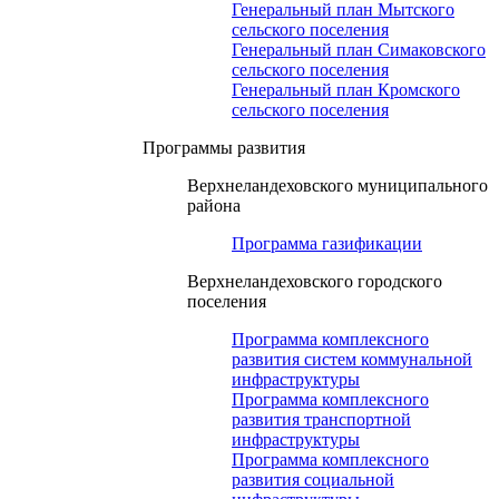
Генеральный план Мытского
сельского поселения
Генеральный план Симаковского
сельского поселения
Генеральный план Кромского
сельского поселения
Программы развития
Верхнеландеховского муниципального
района
Программа газификации
Верхнеландеховского городского
поселения
Программа комплексного
развития систем коммунальной
инфраструктуры
Программа комплексного
развития транспортной
инфраструктуры
Программа комплексного
развития социальной