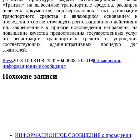
«Транзит» на вывозимые транспортные средства, расширен
перечень документов, подтверждающих факт утилизации
транспортного средства и являющихся основанием к
проведению соответствующего регистрационного действия и
т.д. Закрепленные в приказе нововведения направлены на
повышение качества предоставления государственных услуг
по регистрации транспортных средств и упрощения
соответствующих административных процедур для
заявителей.
Press
2018-10-08T08:29:05+04:00
08.10.2018
|
Объявления,
информационные сообщения
|
Похожие записи
ИНФОРМАЦИОННОЕ СООБЩЕНИЕ о проведении