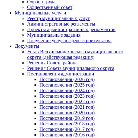
Охрана труда
Общественный совет
Муниципальные услуги
Реестр муниципальных услуг
Административные регламенты
Проекты административных регламентов
Муниципальные задания
Получение услуг в сфере строительства
Документы
Устав Верхнеландеховского муниципального
округа (действующая редакция)
Решения Совета района
Решения Совета муниципального округа
Постановления администрации
Постановления (2026 год)
Постановления (2025 год)
Постановления (2024 год)
Постановления (2023 год)
Постановления (2022 год)
Постановления (2021 год)
Постановления (2020 год)
Постановления (2019 год)
Постановления (2018 год)
Постановления (2017 год)
Постановления (2016 год)