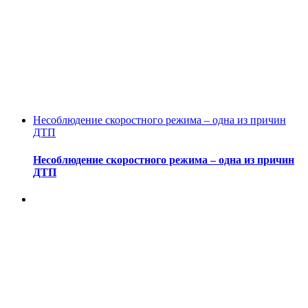
Несоблюдение скоростного режима – одна из причин
ДТП
Несоблюдение скоростного режима – одна из причин
ДТП