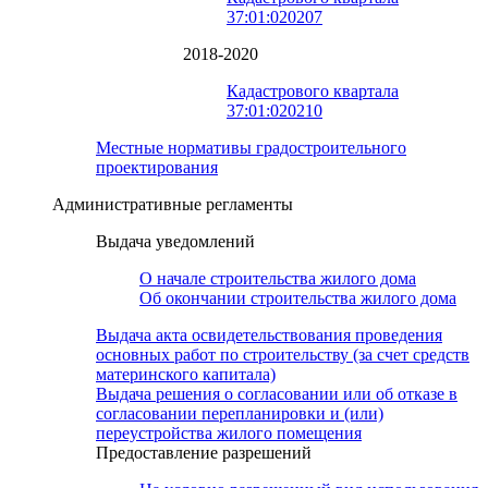
37:01:020207
2018-2020
Кадастрового квартала
37:01:020210
Местные нормативы градостроительного
проектирования
Административные регламенты
Выдача уведомлений
О начале строительства жилого дома
Об окончании строительства жилого дома
Выдача акта освидетельствования проведения
основных работ по строительству (за счет средств
материнского капитала)
Выдача решения о согласовании или об отказе в
согласовании перепланировки и (или)
переустройства жилого помещения
Предоставление разрешений