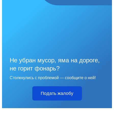
Не убран мусор, яма на дороге,
не горит фонарь?
Столкнулись с проблемой — сообщите о ней!
Подать жалобу