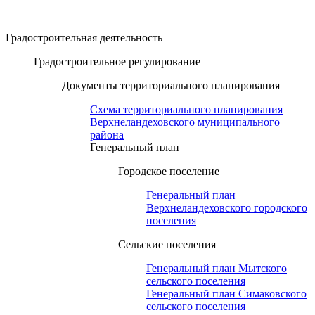
Градостроительная деятельность
Градостроительное регулирование
Документы территориального планирования
Схема территориального планирования
Верхнеландеховского муниципального
района
Генеральный план
Городское поселение
Генеральный план
Верхнеландеховского городского
поселения
Сельские поселения
Генеральный план Мытского
сельского поселения
Генеральный план Симаковского
сельского поселения