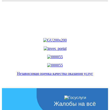
Независимая оценка качества оказания услуг
Жалобы на всё