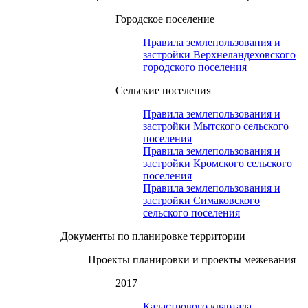
Городское поселение
Правила землепользования и
застройки Верхнеландеховского
городского поселения
Сельские поселения
Правила землепользования и
застройки Мытского сельского
поселения
Правила землепользования и
застройки Кромского сельского
поселения
Правила землепользования и
застройки Симаковского
сельского поселения
Документы по планировке территории
Проекты планировки и проекты межевания
2017
Кадастрового квартала