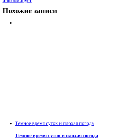
информирует
|
Похожие записи
Тёмное время суток и плохая погода
Тёмное время суток и плохая погода