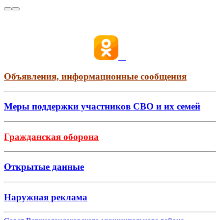
Объявления, информационные сообщения
Меры поддержки участников СВО и их семей
Гражданская оборона
Открытые данные
Наружная реклама