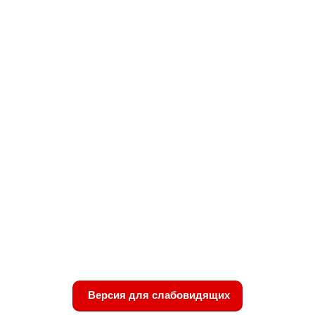
Версия для слабовидящих