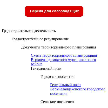
Версия для слабовидящих
Градостроительная деятельность
Градостроительное регулирование
Документы территориального планирования
Схема территориального планирования
Верхнеландеховского муниципального
района
Генеральный план
Городское поселение
Генеральный план
Верхнеландеховского городского
поселения
Сельские поселения