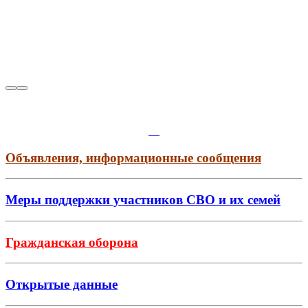
Объявления, информационные сообщения
Меры поддержки участников СВО и их семей
Гражданская оборона
Открытые данные