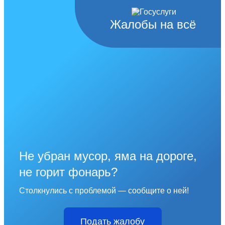
Жалобы на всё
Не убран мусор, яма на дороге,
не горит фонарь?
Столкнулись с проблемой — сообщите о ней!
Подать жалобу