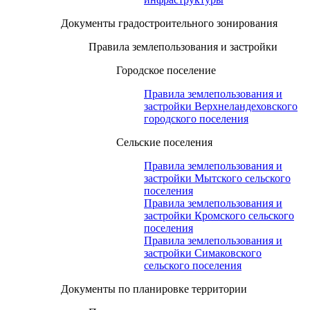
Документы градостроительного зонирования
Правила землепользования и застройки
Городское поселение
Правила землепользования и
застройки Верхнеландеховского
городского поселения
Сельские поселения
Правила землепользования и
застройки Мытского сельского
поселения
Правила землепользования и
застройки Кромского сельского
поселения
Правила землепользования и
застройки Симаковского
сельского поселения
Документы по планировке территории