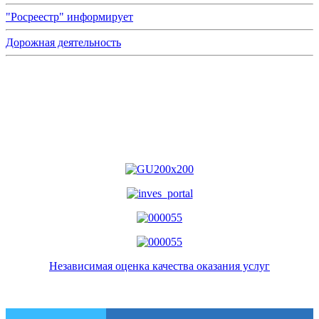
"Росреестр" информирует
Дорожная деятельность
Независимая оценка качества оказания услуг