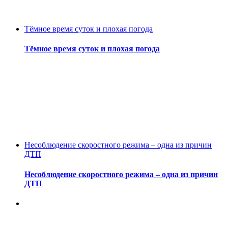
Тёмное время суток и плохая погода
Тёмное время суток и плохая погода
Несоблюдение скоростного режима – одна из причин
ДТП
Несоблюдение скоростного режима – одна из причин
ДТП