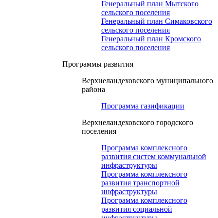
Генеральный план Мытского
сельского поселения
Генеральный план Симаковского
сельского поселения
Генеральный план Кромского
сельского поселения
Программы развития
Верхнеландеховского муниципального
района
Программа газификации
Верхнеландеховского городского
поселения
Программа комплексного
развития систем коммунальной
инфраструктуры
Программа комплексного
развития транспортной
инфраструктуры
Программа комплексного
развития социальной
инфраструктуры