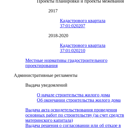
Проекты планировки и проекты межевания
2017
Кадастрового квартала
37:01:020207
2018-2020
Кадастрового квартала
37:01:020210
Местные нормативы градостроительного
проектирования
Административные регламенты
Выдача уведомлений
О начале строительства жилого дома
Об окончании строительства жилого дома
Выдача акта освидетельствования проведения
основных работ по строительству (за счет средств
материнского капитала)
Выдача решения о согласовании или об отказе в