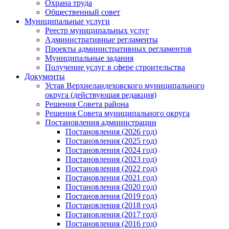
Охрана труда
Общественный совет
Муниципальные услуги
Реестр муниципальных услуг
Административные регламенты
Проекты административных регламентов
Муниципальные задания
Получение услуг в сфере строительства
Документы
Устав Верхнеландеховского муниципального
округа (действующая редакция)
Решения Совета района
Решения Совета муниципального округа
Постановления администрации
Постановления (2026 год)
Постановления (2025 год)
Постановления (2024 год)
Постановления (2023 год)
Постановления (2022 год)
Постановления (2021 год)
Постановления (2020 год)
Постановления (2019 год)
Постановления (2018 год)
Постановления (2017 год)
Постановления (2016 год)