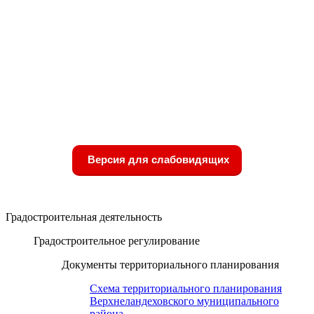
Версия для слабовидящих
Градостроительная деятельность
Градостроительное регулирование
Документы территориального планирования
Схема территориального планирования
Верхнеландеховского муниципального
района