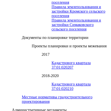
поселения
Правила землепользования и
застройки Кромского сельского
поселения
Правила землепользования и
застройки Симаковского
сельского поселения
Документы по планировке территории
Проекты планировки и проекты межевания
2017
Кадастрового квартала
37:01:020207
2018-2020
Кадастрового квартала
37:01:020210
Местные нормативы градостроительного
проектирования
Административные регламенты