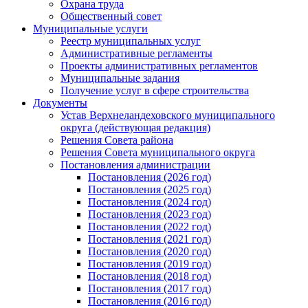
Охрана труда
Общественный совет
Муниципальные услуги
Реестр муниципальных услуг
Административные регламенты
Проекты административных регламентов
Муниципальные задания
Получение услуг в сфере строительства
Документы
Устав Верхнеландеховского муниципального
округа (действующая редакция)
Решения Совета района
Решения Совета муниципального округа
Постановления администрации
Постановления (2026 год)
Постановления (2025 год)
Постановления (2024 год)
Постановления (2023 год)
Постановления (2022 год)
Постановления (2021 год)
Постановления (2020 год)
Постановления (2019 год)
Постановления (2018 год)
Постановления (2017 год)
Постановления (2016 год)