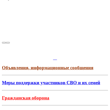
Объявления, информационные сообщения
Меры поддержки участников СВО и их семей
Гражданская оборона