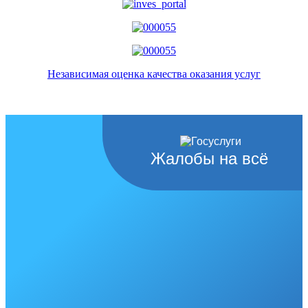
Независимая оценка качества оказания услуг
Жалобы на всё