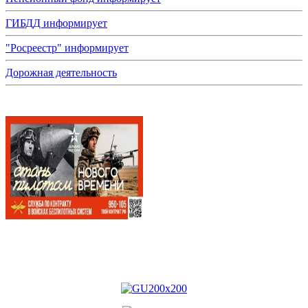
ГИБДД информирует
"Росреестр" информирует
Дорожная деятельность