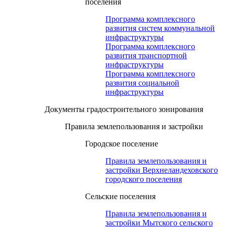
поселения
Программа комплексного
развития систем коммунальной
инфраструктуры
Программа комплексного
развития транспортной
инфраструктуры
Программа комплексного
развития социальной
инфраструктуры
Документы градостроительного зонирования
Правила землепользования и застройки
Городское поселение
Правила землепользования и
застройки Верхнеландеховского
городского поселения
Сельские поселения
Правила землепользования и
застройки Мытского сельского