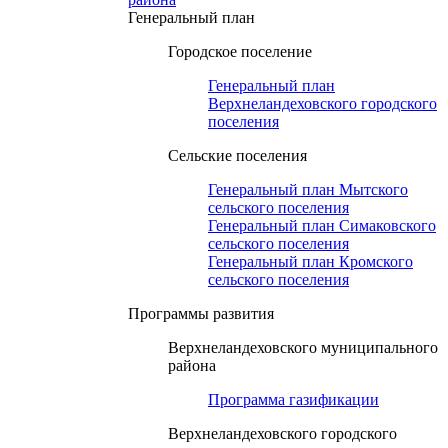
Генеральный план
Городское поселение
Генеральный план
Верхнеландеховского городского
поселения
Сельские поселения
Генеральный план Мытского
сельского поселения
Генеральный план Симаковского
сельского поселения
Генеральный план Кромского
сельского поселения
Программы развития
Верхнеландеховского муниципального
района
Программа газификации
Верхнеландеховского городского