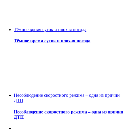
Тёмное время суток и плохая погода
Тёмное время суток и плохая погода
Несоблюдение скоростного режима – одна из причин
ДТП
Несоблюдение скоростного режима – одна из причин
ДТП