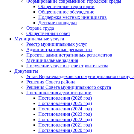
Формирование современной городской среды
Общественные территории
Общественное обсуждение
Поддержка местных иннициатив
Детские площадки
Охрана труда
Общественный совет
Муниципальные услуги
Реестр муниципальных услуг
Административные регламенты
Проекты административных регламентов
Муниципальные задания
Получение услуг в сфере строительства
Документы
Устав Верхнеландеховского муниципального округа
Решения Совета района
Решения Совета муниципального округа
Постановления администрации
Постановления (2026 год)
Постановления (2025 год)
Постановления (2024 год)
Постановления (2023 год)
Постановления (2022 год)
Постановления (2021 год)
Постановления (2020 год)