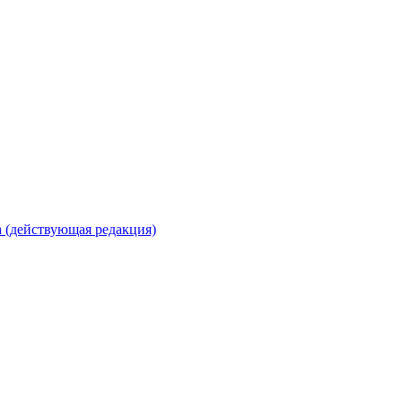
 (действующая редакция)