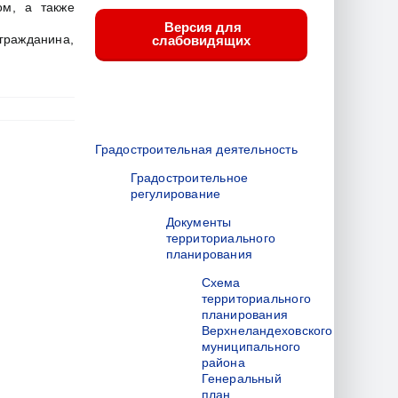
м, а также
Версия для
 гражданина,
слабовидящих
Градостроительная деятельность
Градостроительное
регулирование
Документы
территориального
планирования
Схема
территориального
планирования
Верхнеландеховского
муниципального
района
Генеральный
план