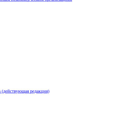
 (действующая редакция)