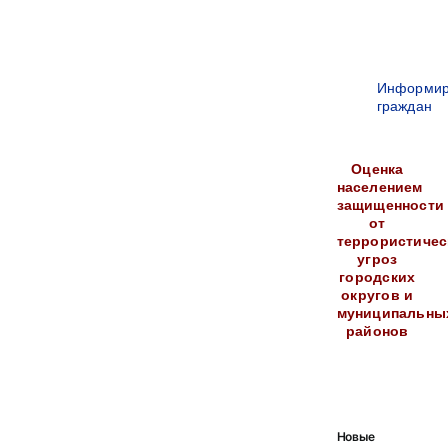
Информир
граждан
Оценка
населением
защищенности
от
террористичес
угроз
городских
округов и
муниципальны
районов
Новые