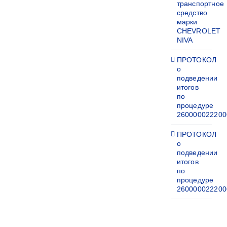
транспортное
средство
марки
CHEVROLET
NIVA
ПРОТОКОЛ
о
подведении
итогов
по
процедуре
260000022200
ПРОТОКОЛ
о
подведении
итогов
по
процедуре
260000022200