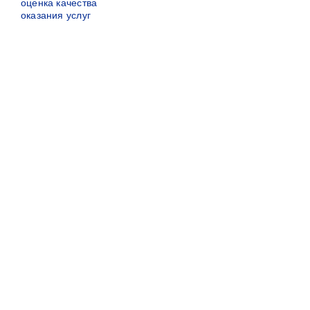
оценка качества
оказания услуг