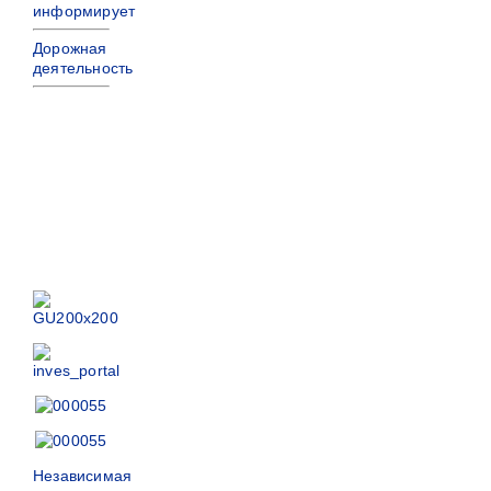
информирует
Дорожная
деятельность
Независимая