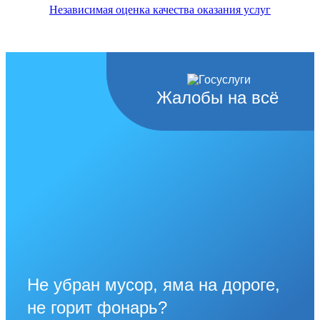
Независимая оценка качества оказания услуг
Жалобы на всё
Не убран мусор, яма на дороге,
не горит фонарь?