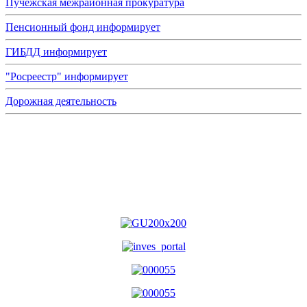
Пучежская межрайонная прокуратура
Пенсионный фонд информирует
ГИБДД информирует
"Росреестр" информирует
Дорожная деятельность