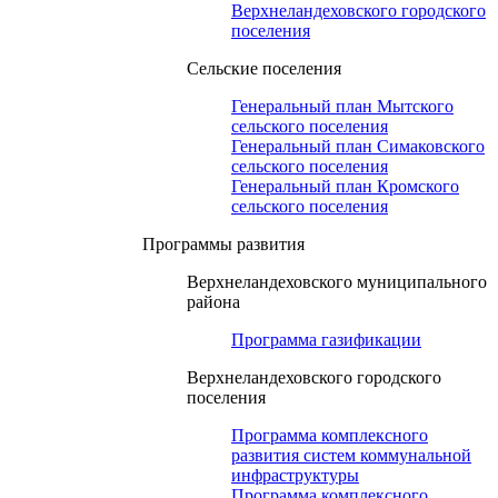
Верхнеландеховского городского
поселения
Сельские поселения
Генеральный план Мытского
сельского поселения
Генеральный план Симаковского
сельского поселения
Генеральный план Кромского
сельского поселения
Программы развития
Верхнеландеховского муниципального
района
Программа газификации
Верхнеландеховского городского
поселения
Программа комплексного
развития систем коммунальной
инфраструктуры
Программа комплексного