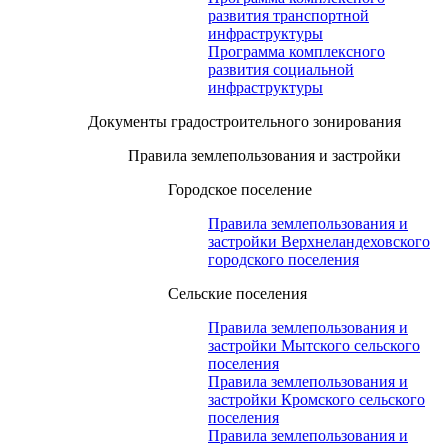
развития транспортной
инфраструктуры
Программа комплексного
развития социальной
инфраструктуры
Документы градостроительного зонирования
Правила землепользования и застройки
Городское поселение
Правила землепользования и
застройки Верхнеландеховского
городского поселения
Сельские поселения
Правила землепользования и
застройки Мытского сельского
поселения
Правила землепользования и
застройки Кромского сельского
поселения
Правила землепользования и