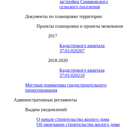
застройки Симаковского
сельского поселения
Документы по планировке территории
Проекты планировки и проекты межевания
2017
Кадастрового квартала
37:01:020207
2018-2020
Кадастрового квартала
37:01:020210
Местные нормативы градостроительного
проектирования
Административные регламенты
Выдача уведомлений
О начале строительства жилого дома
Об окончании строительства жилого дома