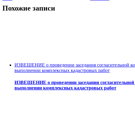
Похожие записи
ИЗВЕЩЕНИЕ о проведении заседания согласительной ком
выполнении комплексных кадастровых работ
ИЗВЕЩЕНИЕ о проведении заседания согласительной к
выполнении комплексных кадастровых работ