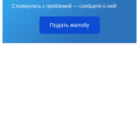
Столкнулись с проблемой — сообщите о ней!
Подать жалобу