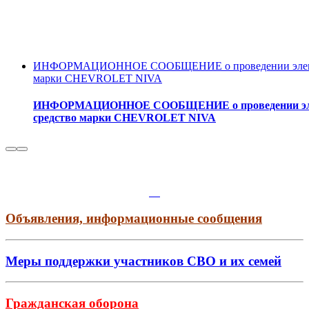
ИНФОРМАЦИОННОЕ СООБЩЕНИЕ о проведении электронн
марки CHEVROLET NIVA
ИНФОРМАЦИОННОЕ СООБЩЕНИЕ о проведении электро
средство марки CHEVROLET NIVA
Объявления, информационные сообщения
Меры поддержки участников СВО и их семей
Гражданская оборона