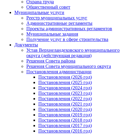
Охрана труда
Общественный совет
Муниципальные услуги
Реестр муниципальных услуг
Административные регламенты
Проекты административных регламентов
Муниципальные задания
Получение услуг в сфере строительства
Документы
Устав Верхнеландеховского муниципального
округа (действующая редакция)
Решения Совета района
Решения Совета муниципального округа
Постановления администрации
Постановления (2026 год)
Постановления (2025 год)
Постановления (2024 год)
Постановления (2023 год)
Постановления (2022 год)
Постановления (2021 год)
Постановления (2020 год)
Постановления (2019 год)
Постановления (2018 год)
Постановления (2017 год)
Постановления (2016 год)