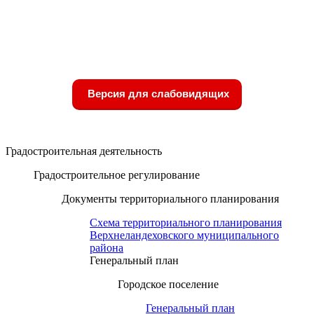
Версия для слабовидящих
Градостроительная деятельность
Градостроительное регулирование
Документы территориального планирования
Схема территориального планирования
Верхнеландеховского муниципального
района
Генеральный план
Городское поселение
Генеральный план