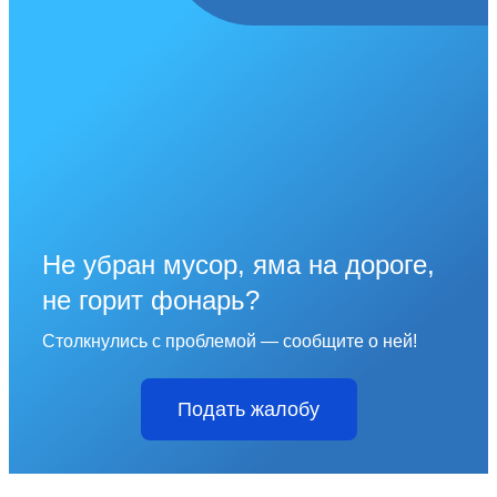
Не убран мусор, яма на дороге,
не горит фонарь?
Столкнулись с проблемой — сообщите о ней!
Подать жалобу