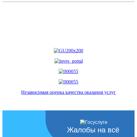
Независимая оценка качества оказания услуг
Жалобы на всё