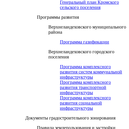
Генеральный план Кромского
сельского поселения
Программы развития
Верхнеландеховского муниципального
района
Программа газификации
Верхнеландеховского городского
поселения
Программа комплексного
развития систем коммунальной
инфраструктуры
Программа комплексного
развития транспортной
инфраструктуры
Программа комплексного
развития социальной
инфраструктуры
Документы градостроительного зонирования
Правила землепользования и застройки