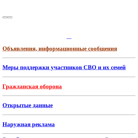
Объявления, информационные сообщения
Меры поддержки участников СВО и их семей
Гражданская оборона
Открытые данные
Наружная реклама