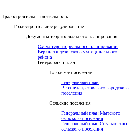
Градостроительная деятельность
Градостроительное регулирование
Документы территориального планирования
Схема территориального планирования
Верхнеландеховского муниципального
района
Генеральный план
Городское поселение
Генеральный план
Верхнеландеховского городского
поселения
Сельские поселения
Генеральный план Мытского
сельского поселения
Генеральный план Симаковского
сельского поселения