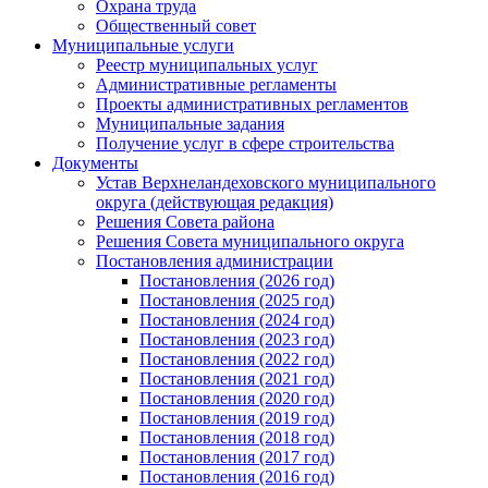
Охрана труда
Общественный совет
Муниципальные услуги
Реестр муниципальных услуг
Административные регламенты
Проекты административных регламентов
Муниципальные задания
Получение услуг в сфере строительства
Документы
Устав Верхнеландеховского муниципального
округа (действующая редакция)
Решения Совета района
Решения Совета муниципального округа
Постановления администрации
Постановления (2026 год)
Постановления (2025 год)
Постановления (2024 год)
Постановления (2023 год)
Постановления (2022 год)
Постановления (2021 год)
Постановления (2020 год)
Постановления (2019 год)
Постановления (2018 год)
Постановления (2017 год)
Постановления (2016 год)