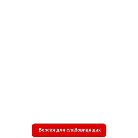
Версия для слабовидящих