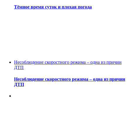
Тёмное время суток и плохая погода
Несоблюдение скоростного режима – одна из причин
ДТП
Несоблюдение скоростного режима – одна из причин
ДТП