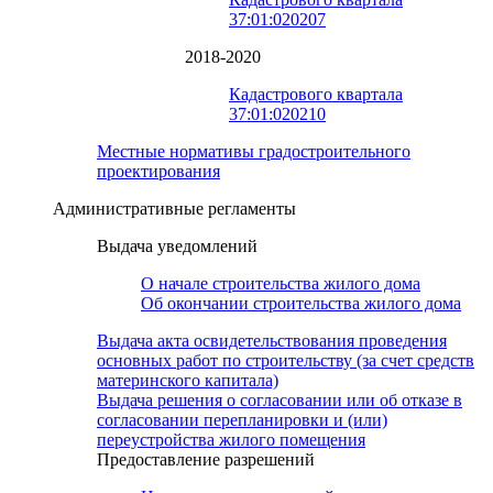
37:01:020207
2018-2020
Кадастрового квартала
37:01:020210
Местные нормативы градостроительного
проектирования
Административные регламенты
Выдача уведомлений
О начале строительства жилого дома
Об окончании строительства жилого дома
Выдача акта освидетельствования проведения
основных работ по строительству (за счет средств
материнского капитала)
Выдача решения о согласовании или об отказе в
согласовании перепланировки и (или)
переустройства жилого помещения
Предоставление разрешений