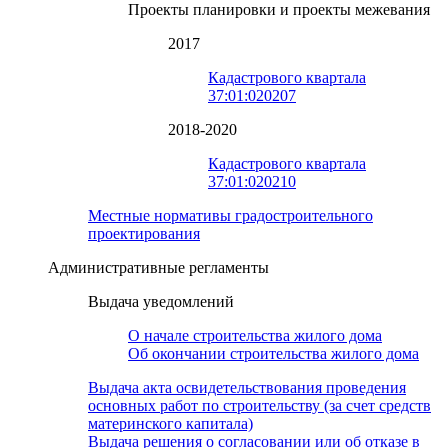
Проекты планировки и проекты межевания
2017
Кадастрового квартала
37:01:020207
2018-2020
Кадастрового квартала
37:01:020210
Местные нормативы градостроительного
проектирования
Административные регламенты
Выдача уведомлений
О начале строительства жилого дома
Об окончании строительства жилого дома
Выдача акта освидетельствования проведения
основных работ по строительству (за счет средств
материнского капитала)
Выдача решения о согласовании или об отказе в