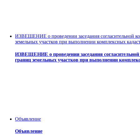
ИЗВЕЩЕНИЕ о проведении заседания согласительной ком
земельных участков при выполнении комплексных кадас
ИЗВЕЩЕНИЕ о проведении заседания согласительной 
границ земельных участков при выполнении комплек
Объявление
Объявление