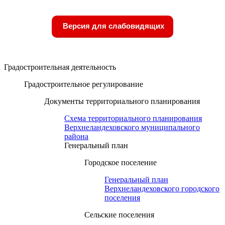
Версия для слабовидящих
Градостроительная деятельность
Градостроительное регулирование
Документы территориального планирования
Схема территориального планирования
Верхнеландеховского муниципального
района
Генеральный план
Городское поселение
Генеральный план
Верхнеландеховского городского
поселения
Сельские поселения