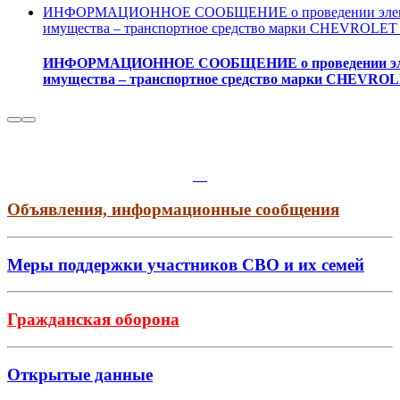
ИНФОРМАЦИОННОЕ СООБЩЕНИЕ о проведении электро
имущества – транспортное средство марки CHEVROLET
ИНФОРМАЦИОННОЕ СООБЩЕНИЕ о проведении электр
имущества – транспортное средство марки CHEVRO
Объявления, информационные сообщения
Меры поддержки участников СВО и их семей
Гражданская оборона
Открытые данные