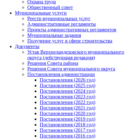
Охрана труда
Общественный совет
Муниципальные услуги
Реестр муниципальных услуг
Административные регламенты
Проекты административных регламентов
Муниципальные задания
Получение услуг в сфере строительства
Документы
Устав Верхнеландеховского муниципального
округа (действующая редакция)
Решения Совета района
Решения Совета муниципального округа
Постановления администрации
Постановления (2026 год)
Постановления (2025 год)
Постановления (2024 год)
Постановления (2023 год)
Постановления (2022 год)
Постановления (2021 год)
Постановления (2020 год)
Постановления (2019 год)
Постановления (2018 год)
Постановления (2017 год)
Постановления (2016 год)