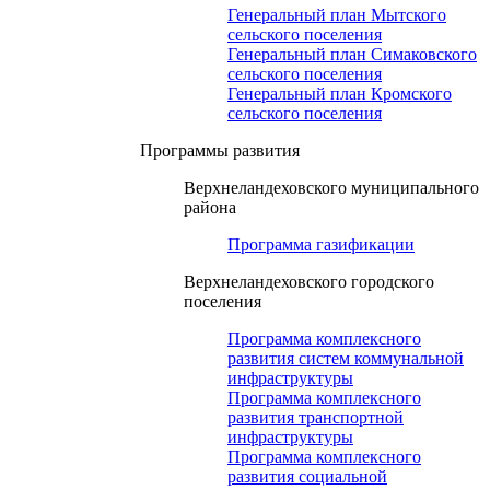
Генеральный план Мытского
сельского поселения
Генеральный план Симаковского
сельского поселения
Генеральный план Кромского
сельского поселения
Программы развития
Верхнеландеховского муниципального
района
Программа газификации
Верхнеландеховского городского
поселения
Программа комплексного
развития систем коммунальной
инфраструктуры
Программа комплексного
развития транспортной
инфраструктуры
Программа комплексного
развития социальной