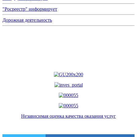
"Росреестр" информирует
Дорожная деятельность
Независимая оценка качества оказания услуг