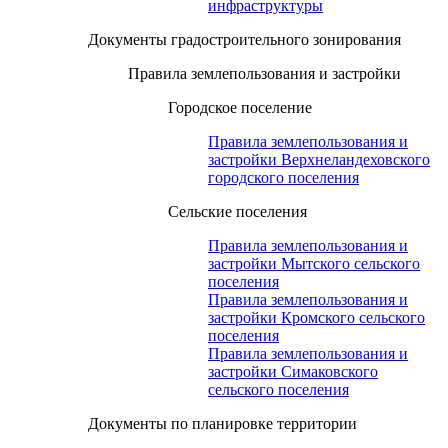
инфраструктуры
Документы градостроительного зонирования
Правила землепользования и застройки
Городское поселение
Правила землепользования и
застройки Верхнеландеховского
городского поселения
Сельские поселения
Правила землепользования и
застройки Мытского сельского
поселения
Правила землепользования и
застройки Кромского сельского
поселения
Правила землепользования и
застройки Симаковского
сельского поселения
Документы по планировке территории