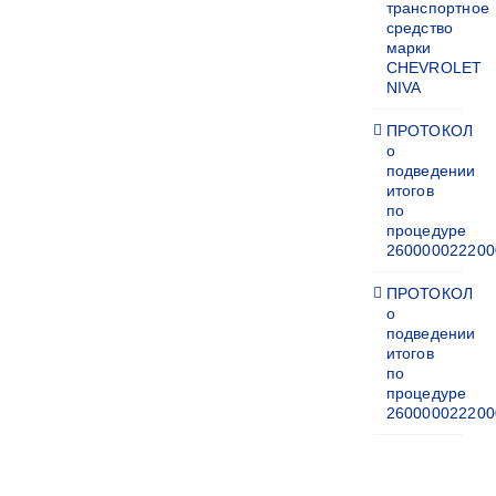
транспортное
средство
марки
CHEVROLET
NIVA
ПРОТОКОЛ
о
подведении
итогов
по
процедуре
260000022200
ПРОТОКОЛ
о
подведении
итогов
по
процедуре
260000022200