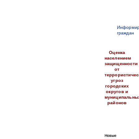
Информир
граждан
Оценка
населением
защищенности
от
террористичес
угроз
городских
округов и
муниципальны
районов
Новые