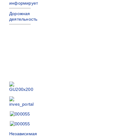
информирует
Дорожная
деятельность
Независимая