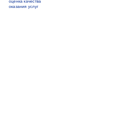
оценка качества
оказания услуг