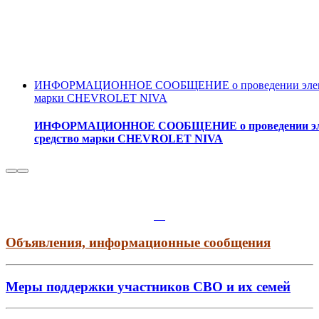
ИНФОРМАЦИОННОЕ СООБЩЕНИЕ о проведении электронн
марки CHEVROLET NIVA
ИНФОРМАЦИОННОЕ СООБЩЕНИЕ о проведении электро
средство марки CHEVROLET NIVA
Объявления, информационные сообщения
Меры поддержки участников СВО и их семей