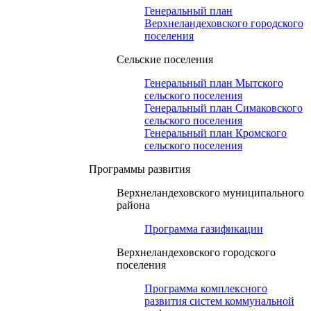
Генеральный план
Верхнеландеховского городского
поселения
Сельские поселения
Генеральный план Мытского
сельского поселения
Генеральный план Симаковского
сельского поселения
Генеральный план Кромского
сельского поселения
Программы развития
Верхнеландеховского муниципального
района
Программа газификации
Верхнеландеховского городского
поселения
Программа комплексного
развития систем коммунальной