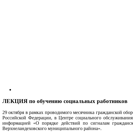
ЛЕКЦИЯ по обучению социальных работников
29 октября в рамках проводимого месячника гражданской обо
Российской Федерации, в Центре социального обслуживания
информацией
«О порядке действий по сигналам гражданс
Верхнеландеховского муниципального района».