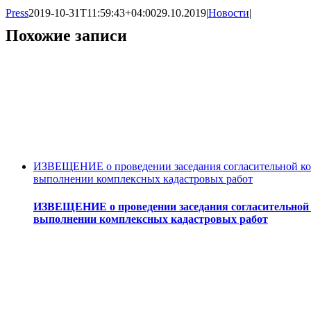
Press
2019-10-31T11:59:43+04:00
29.10.2019
|
Новости
|
Похожие записи
ИЗВЕЩЕНИЕ о проведении заседания согласительной ком
выполнении комплексных кадастровых работ
ИЗВЕЩЕНИЕ о проведении заседания согласительной к
выполнении комплексных кадастровых работ