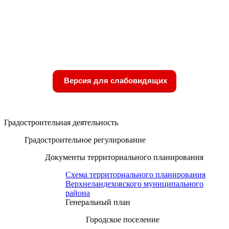
Версия для слабовидящих
Градостроительная деятельность
Градостроительное регулирование
Документы территориального планирования
Схема территориального планирования
Верхнеландеховского муниципального
района
Генеральный план
Городское поселение