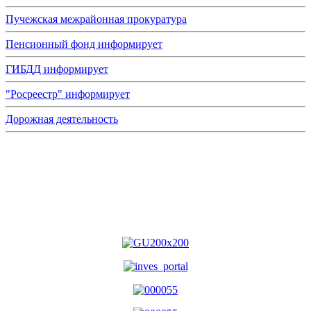
Пучежская межрайонная прокуратура
Пенсионный фонд информирует
ГИБДД информирует
"Росреестр" информирует
Дорожная деятельность