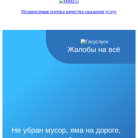
Независимая оценка качества оказания услуг
Жалобы на всё
Не убран мусор, яма на дороге,