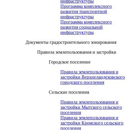
инфраструктуры
Программа комплексного
развития транспортной
инфраструктуры
Программа комплексного
развития социальной
инфраструктуры
Документы градостроительного зонирования
Правила землепользования и застройки
Городское поселение
Правила землепользования и
застройки Верхнеландеховского
городского поселения
Сельские поселения
Правила землепользования и
застройки Мытского сельского
поселения
Правила землепользования и
застройки Кромского сельского
поселения