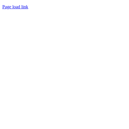
Page load link