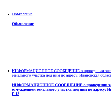
Объявление
Объявление
ИНФОРМАЦИОННОЕ СООБЩЕНИЕ о проведении электронн
земельного участка под ним по адресу: Ивановская област
ИНФОРМАЦИОННОЕ СООБЩЕНИЕ о проведении электро
отчуждением земельного участка под ним по адресу: И
Г 13