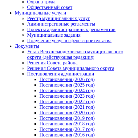
Охрана труда
Общественный совет
Муниципальные услуги
Реестр муниципальных услуг
Административные регламенты
Проекты административных регламентов
Муниципальные задания
Получение услуг в сфере строительства
Документы
Устав Верхнеландеховского муниципального
округа (действующая редакция)
Решения Совета района
Решения Совета муниципального округа
Постановления администрации
Постановления (2026 год)
Постановления (2025 год)
Постановления (2024 год)
Постановления (2023 год)
Постановления (2022 год)
Постановления (2021 год)
Постановления (2020 год)
Постановления (2019 год)
Постановления (2018 год)
Постановления (2017 год)
Постановления (2016 год)