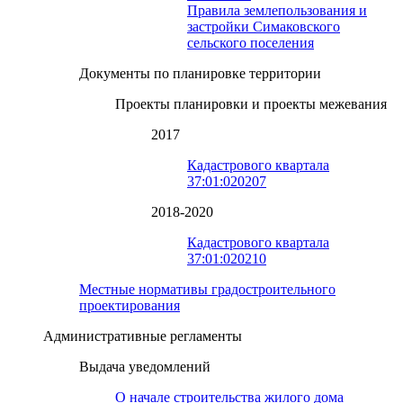
Правила землепользования и
застройки Симаковского
сельского поселения
Документы по планировке территории
Проекты планировки и проекты межевания
2017
Кадастрового квартала
37:01:020207
2018-2020
Кадастрового квартала
37:01:020210
Местные нормативы градостроительного
проектирования
Административные регламенты
Выдача уведомлений
О начале строительства жилого дома