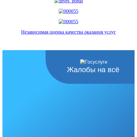
Независимая оценка качества оказания услуг
Жалобы на всё