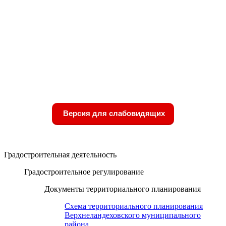
Версия для слабовидящих
Градостроительная деятельность
Градостроительное регулирование
Документы территориального планирования
Схема территориального планирования
Верхнеландеховского муниципального
района