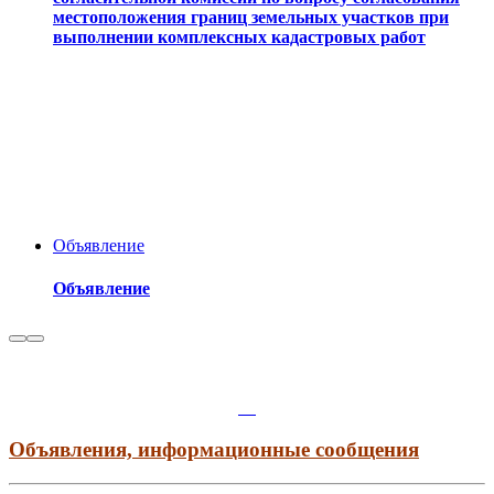
местоположения границ земельных участков при
выполнении комплексных кадастровых работ
Объявление
Объявление
Объявления, информационные сообщения