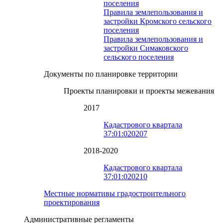
поселения
Правила землепользования и
застройки Кромского сельского
поселения
Правила землепользования и
застройки Симаковского
сельского поселения
Документы по планировке территории
Проекты планировки и проекты межевания
2017
Кадастрового квартала
37:01:020207
2018-2020
Кадастрового квартала
37:01:020210
Местные нормативы градостроительного
проектирования
Административные регламенты