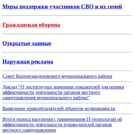
Меры поддержки участников СВО и их семей
Гражданская оборона
Открытые данные
Наружная реклама
Совет Верхнеландеховского муниципального района
Доклад "О достигнутых значениях показателей для оценки
эффективности деятельности органов местного
самоуправления муниципального района"
Выявление правообладателей объектов недвижимости
Итоги опроса населения с применением IT-технологий об
эффективности деятельности руководителей органов
местного самоуправления