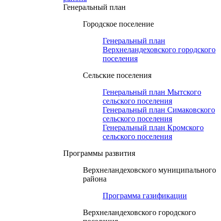
Генеральный план
Городское поселение
Генеральный план
Верхнеландеховского городского
поселения
Сельские поселения
Генеральный план Мытского
сельского поселения
Генеральный план Симаковского
сельского поселения
Генеральный план Кромского
сельского поселения
Программы развития
Верхнеландеховского муниципального
района
Программа газификации
Верхнеландеховского городского