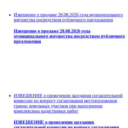
Извещение о продаже 28.08.2026 года муниципального
имущества посредством публичного предложения
Извещение о продаже 28.08.2026 года
муниципального имущества посредством публичного
предложения
ИЗВЕЩЕНИЕ о проведении заседания согласительной
комиссии по вопросу согласования местоположения
границ земельных участков при выполнении
комплексных кадастровых работ
ИЗВЕЩЕНИЕ о проведении заседания
согласительной комиссии по вопросу согласования