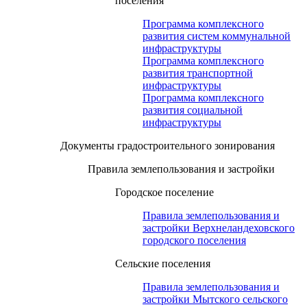
поселения
Программа комплексного
развития систем коммунальной
инфраструктуры
Программа комплексного
развития транспортной
инфраструктуры
Программа комплексного
развития социальной
инфраструктуры
Документы градостроительного зонирования
Правила землепользования и застройки
Городское поселение
Правила землепользования и
застройки Верхнеландеховского
городского поселения
Сельские поселения
Правила землепользования и
застройки Мытского сельского