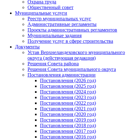
Охрана труда
Общественный совет
Муниципальные услуги
Реестр муниципальных услуг
Административные регламенты
Проекты административных регламентов
Муниципальные задания
Получение услуг в сфере строительства
Документы
Устав Верхнеландеховского муниципального
округа (действующая редакция)
Решения Совета района
Решения Совета муниципального округа
Постановления администрации
Постановления (2026 год)
Постановления (2025 год)
Постановления (2024 год)
Постановления (2023 год)
Постановления (2022 год)
Постановления (2021 год)
Постановления (2020 год)
Постановления (2019 год)
Постановления (2018 год)
Постановления (2017 год)
Постановления (2016 год)