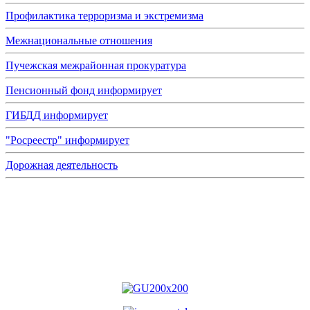
Профилактика терроризма и экстремизма
Межнациональные отношения
Пучежская межрайонная прокуратура
Пенсионный фонд информирует
ГИБДД информирует
"Росреестр" информирует
Дорожная деятельность