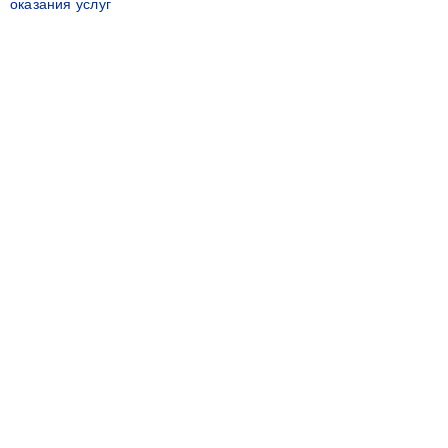
оказания услуг