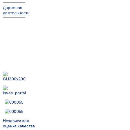
Дорожная
деятельность
Независимая
оценка качества