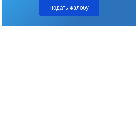
Подать жалобу