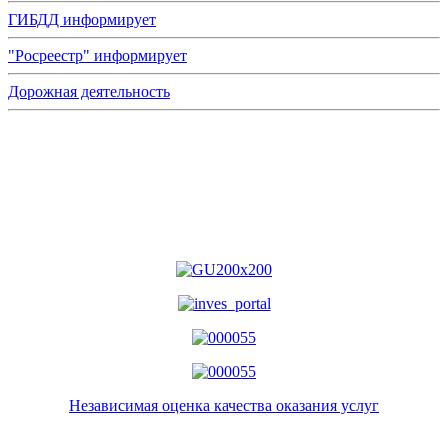
ГИБДД информирует
"Росреестр" информирует
Дорожная деятельность
Независимая оценка качества оказания услуг