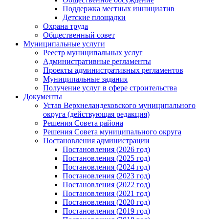
Поддержка местных иннициатив
Детские площадки
Охрана труда
Общественный совет
Муниципальные услуги
Реестр муниципальных услуг
Административные регламенты
Проекты административных регламентов
Муниципальные задания
Получение услуг в сфере строительства
Документы
Устав Верхнеландеховского муниципального
округа (действующая редакция)
Решения Совета района
Решения Совета муниципального округа
Постановления администрации
Постановления (2026 год)
Постановления (2025 год)
Постановления (2024 год)
Постановления (2023 год)
Постановления (2022 год)
Постановления (2021 год)
Постановления (2020 год)
Постановления (2019 год)