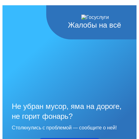
Жалобы на всё
Не убран мусор, яма на дороге,
не горит фонарь?
Столкнулись с проблемой — сообщите о ней!