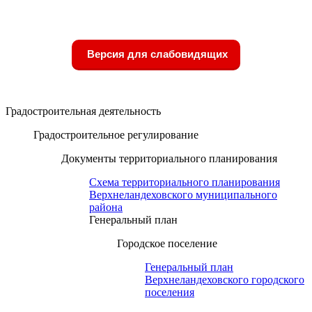
Версия для слабовидящих
Градостроительная деятельность
Градостроительное регулирование
Документы территориального планирования
Схема территориального планирования
Верхнеландеховского муниципального
района
Генеральный план
Городское поселение
Генеральный план
Верхнеландеховского городского
поселения