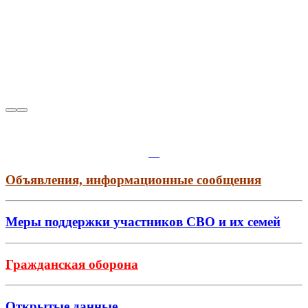
Объявления, информационные сообщения
Меры поддержки участников СВО и их семей
Гражданская оборона
Открытые данные