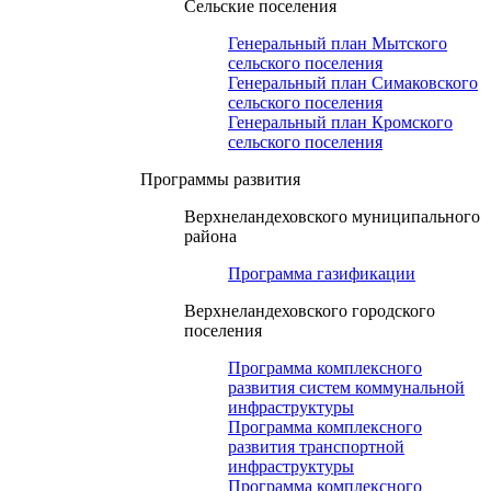
Сельские поселения
Генеральный план Мытского
сельского поселения
Генеральный план Симаковского
сельского поселения
Генеральный план Кромского
сельского поселения
Программы развития
Верхнеландеховского муниципального
района
Программа газификации
Верхнеландеховского городского
поселения
Программа комплексного
развития систем коммунальной
инфраструктуры
Программа комплексного
развития транспортной
инфраструктуры
Программа комплексного