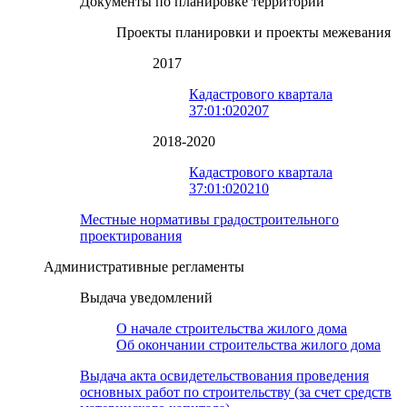
Документы по планировке территории
Проекты планировки и проекты межевания
2017
Кадастрового квартала
37:01:020207
2018-2020
Кадастрового квартала
37:01:020210
Местные нормативы градостроительного
проектирования
Административные регламенты
Выдача уведомлений
О начале строительства жилого дома
Об окончании строительства жилого дома
Выдача акта освидетельствования проведения
основных работ по строительству (за счет средств