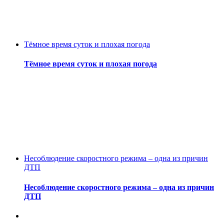
Тёмное время суток и плохая погода
Тёмное время суток и плохая погода
Несоблюдение скоростного режима – одна из причин
ДТП
Несоблюдение скоростного режима – одна из причин
ДТП