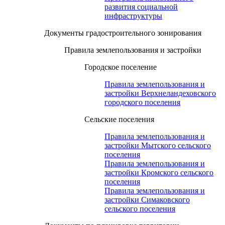
развития социальной
инфраструктуры
Документы градостроительного зонирования
Правила землепользования и застройки
Городское поселение
Правила землепользования и
застройки Верхнеландеховского
городского поселения
Сельские поселения
Правила землепользования и
застройки Мытского сельского
поселения
Правила землепользования и
застройки Кромского сельского
поселения
Правила землепользования и
застройки Симаковского
сельского поселения