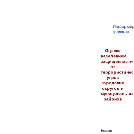
Информир
граждан
Оценка
населением
защищенности
от
террористичес
угроз
городских
округов и
муниципальны
районов
Новые