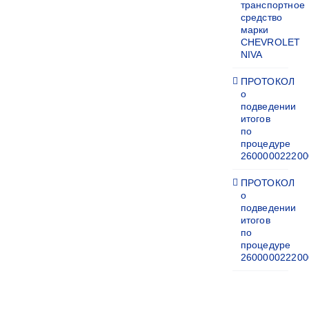
транспортное
средство
марки
CHEVROLET
NIVA
ПРОТОКОЛ
о
подведении
итогов
по
процедуре
260000022200
ПРОТОКОЛ
о
подведении
итогов
по
процедуре
260000022200