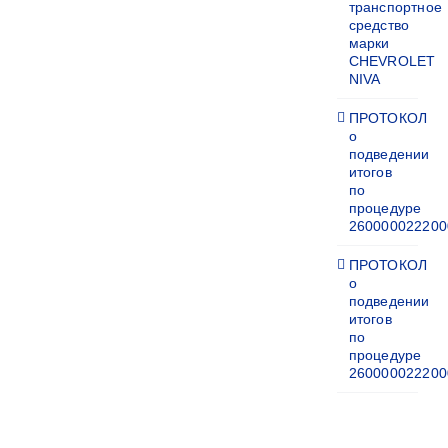
транспортное
средство
марки
CHEVROLET
NIVA
ПРОТОКОЛ
о
подведении
итогов
по
процедуре
260000022200
ПРОТОКОЛ
о
подведении
итогов
по
процедуре
260000022200