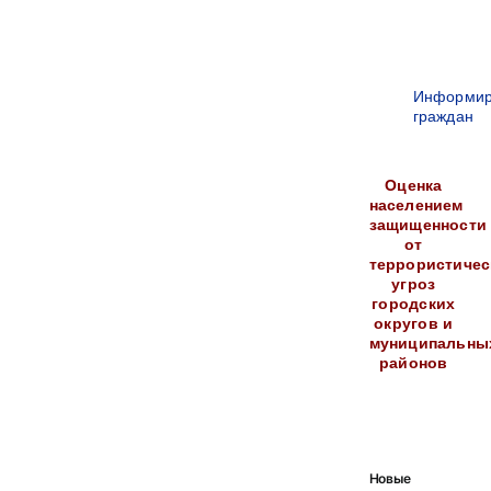
Информир
граждан
Оценка
населением
защищенности
от
террористичес
угроз
городских
округов и
муниципальны
районов
Новые