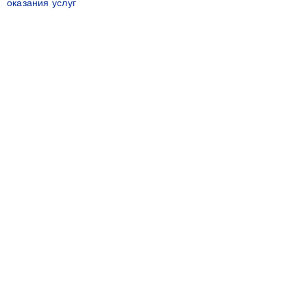
оказания услуг