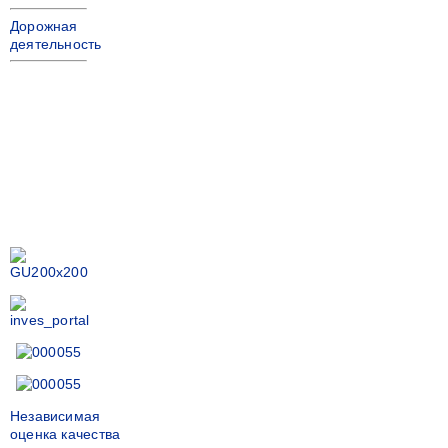
Дорожная
деятельность
Независимая
оценка качества