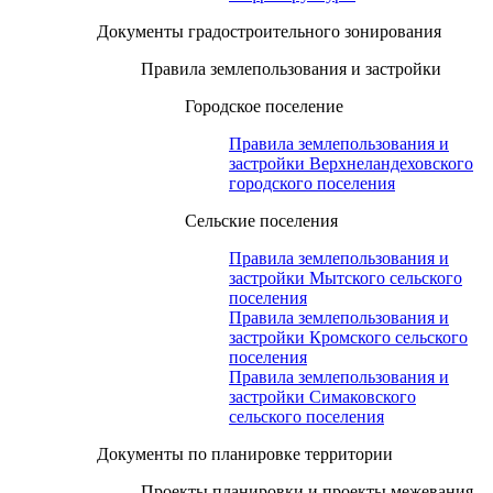
Документы градостроительного зонирования
Правила землепользования и застройки
Городское поселение
Правила землепользования и
застройки Верхнеландеховского
городского поселения
Сельские поселения
Правила землепользования и
застройки Мытского сельского
поселения
Правила землепользования и
застройки Кромского сельского
поселения
Правила землепользования и
застройки Симаковского
сельского поселения
Документы по планировке территории
Проекты планировки и проекты межевания