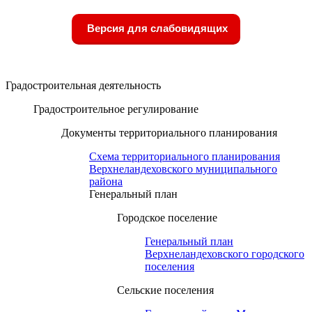
Версия для слабовидящих
Градостроительная деятельность
Градостроительное регулирование
Документы территориального планирования
Схема территориального планирования
Верхнеландеховского муниципального
района
Генеральный план
Городское поселение
Генеральный план
Верхнеландеховского городского
поселения
Сельские поселения