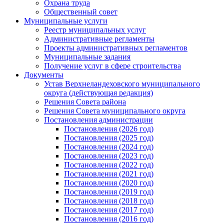
Охрана труда
Общественный совет
Муниципальные услуги
Реестр муниципальных услуг
Административные регламенты
Проекты административных регламентов
Муниципальные задания
Получение услуг в сфере строительства
Документы
Устав Верхнеландеховского муниципального
округа (действующая редакция)
Решения Совета района
Решения Совета муниципального округа
Постановления администрации
Постановления (2026 год)
Постановления (2025 год)
Постановления (2024 год)
Постановления (2023 год)
Постановления (2022 год)
Постановления (2021 год)
Постановления (2020 год)
Постановления (2019 год)
Постановления (2018 год)
Постановления (2017 год)
Постановления (2016 год)