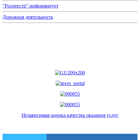
"Росреестр" информирует
Дорожная деятельность
Независимая оценка качества оказания услуг