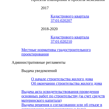
2017
Кадастрового квартала
37:01:020207
2018-2020
Кадастрового квартала
37:01:020210
Местные нормативы градостроительного
проектирования
Административные регламенты
Выдача уведомлений
О начале строительства жилого дома
Об окончании строительства жилого дома
Выдача акта освидетельствования проведения
основных работ по строительству (за счет средств
материнского капитала)
Выдача решения о согласовании или об отказе в