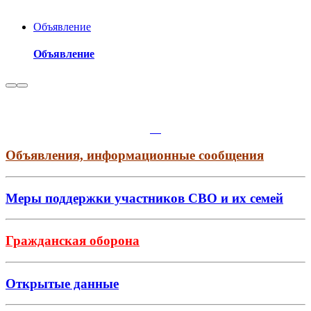
Объявление
Объявление
Объявления, информационные сообщения
Меры поддержки участников СВО и их семей
Гражданская оборона
Открытые данные