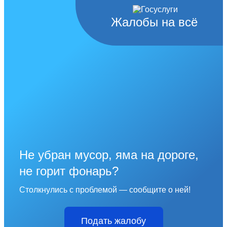
Жалобы на всё
Не убран мусор, яма на дороге,
не горит фонарь?
Столкнулись с проблемой — сообщите о ней!
Подать жалобу