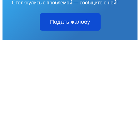
Столкнулись с проблемой — сообщите о ней!
Подать жалобу