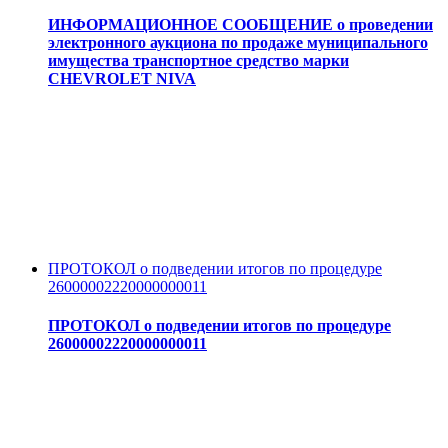
ИНФОРМАЦИОННОЕ СООБЩЕНИЕ о проведении
электронного аукциона по продаже муниципального
имущества транспортное средство марки
CHEVROLET NIVA
ПРОТОКОЛ о подведении итогов по процедуре
26000002220000000011
ПРОТОКОЛ о подведении итогов по процедуре
26000002220000000011