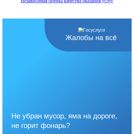
Независимая оценка качества оказания услуг
Жалобы на всё
Не убран мусор, яма на дороге,
не горит фонарь?