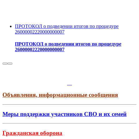
ПРОТОКОЛ о подведении итогов по процедуре
26000002220000000007
ПРОТОКОЛ о подведении итогов по процедуре
26000002220000000007
Объявления, информационные сообщения
Меры поддержки участников СВО и их семей
Гражданская оборона