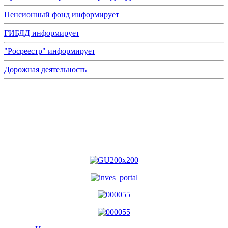
Пенсионный фонд информирует
ГИБДД информирует
"Росреестр" информирует
Дорожная деятельность