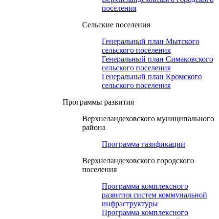
поселения
Сельские поселения
Генеральный план Мытского
сельского поселения
Генеральный план Симаковского
сельского поселения
Генеральный план Кромского
сельского поселения
Программы развития
Верхнеландеховского муниципального
района
Программа газификации
Верхнеландеховского городского
поселения
Программа комплексного
развития систем коммунальной
инфраструктуры
Программа комплексного