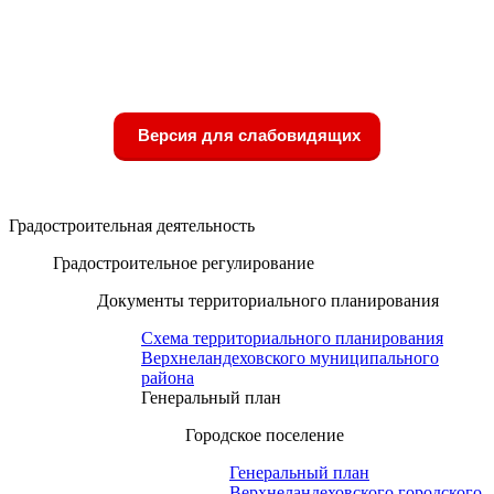
Версия для слабовидящих
Градостроительная деятельность
Градостроительное регулирование
Документы территориального планирования
Схема территориального планирования
Верхнеландеховского муниципального
района
Генеральный план
Городское поселение
Генеральный план
Верхнеландеховского городского