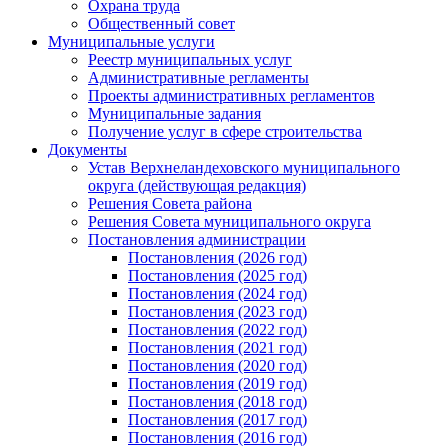
Охрана труда
Общественный совет
Муниципальные услуги
Реестр муниципальных услуг
Административные регламенты
Проекты административных регламентов
Муниципальные задания
Получение услуг в сфере строительства
Документы
Устав Верхнеландеховского муниципального
округа (действующая редакция)
Решения Совета района
Решения Совета муниципального округа
Постановления администрации
Постановления (2026 год)
Постановления (2025 год)
Постановления (2024 год)
Постановления (2023 год)
Постановления (2022 год)
Постановления (2021 год)
Постановления (2020 год)
Постановления (2019 год)
Постановления (2018 год)
Постановления (2017 год)
Постановления (2016 год)