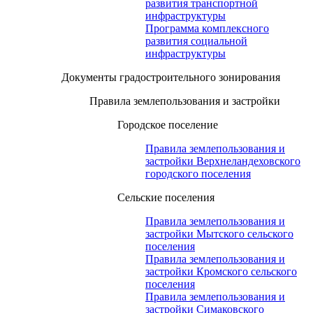
развития транспортной
инфраструктуры
Программа комплексного
развития социальной
инфраструктуры
Документы градостроительного зонирования
Правила землепользования и застройки
Городское поселение
Правила землепользования и
застройки Верхнеландеховского
городского поселения
Сельские поселения
Правила землепользования и
застройки Мытского сельского
поселения
Правила землепользования и
застройки Кромского сельского
поселения
Правила землепользования и
застройки Симаковского