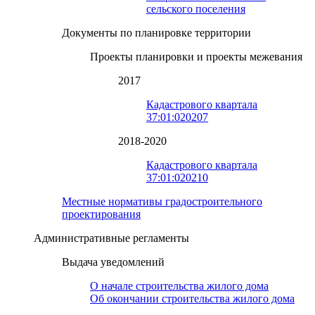
сельского поселения
Документы по планировке территории
Проекты планировки и проекты межевания
2017
Кадастрового квартала
37:01:020207
2018-2020
Кадастрового квартала
37:01:020210
Местные нормативы градостроительного
проектирования
Административные регламенты
Выдача уведомлений
О начале строительства жилого дома
Об окончании строительства жилого дома