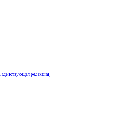
 (действующая редакция)