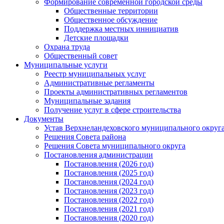
Формирование современной городской среды
Общественные территории
Общественное обсуждение
Поддержка местных иннициатив
Детские площадки
Охрана труда
Общественный совет
Муниципальные услуги
Реестр муниципальных услуг
Административные регламенты
Проекты административных регламентов
Муниципальные задания
Получение услуг в сфере строительства
Документы
Устав Верхнеландеховского муниципального округа
Решения Совета района
Решения Совета муниципального округа
Постановления администрации
Постановления (2026 год)
Постановления (2025 год)
Постановления (2024 год)
Постановления (2023 год)
Постановления (2022 год)
Постановления (2021 год)
Постановления (2020 год)