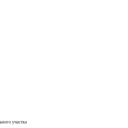
ьного участка