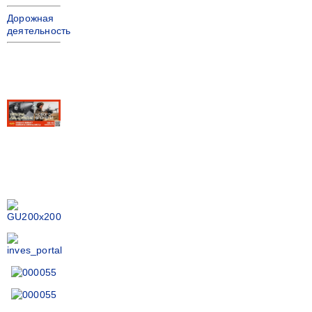
Дорожная
деятельность