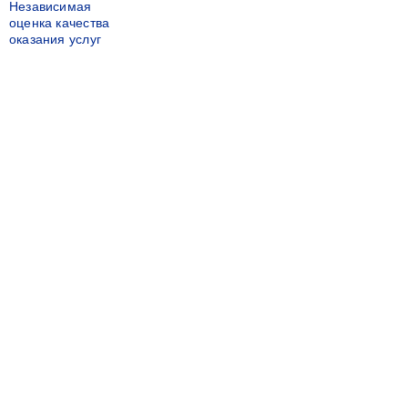
Независимая
оценка качества
оказания услуг