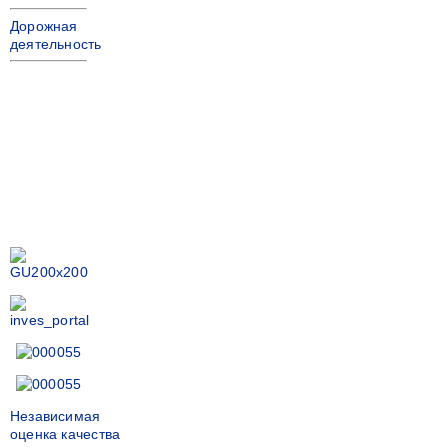
Дорожная
деятельность
Независимая
оценка качества