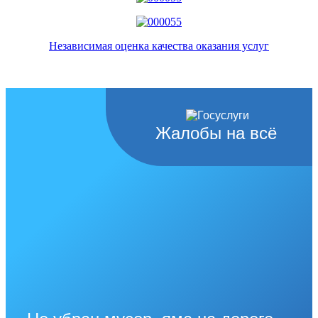
Независимая оценка качества оказания услуг
Жалобы на всё