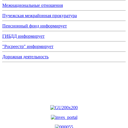
Межнациональные отношения
Пучежская межрайонная прокуратура
Пенсионный фонд информирует
ГИБДД информирует
"Росреестр" информирует
Дорожная деятельность