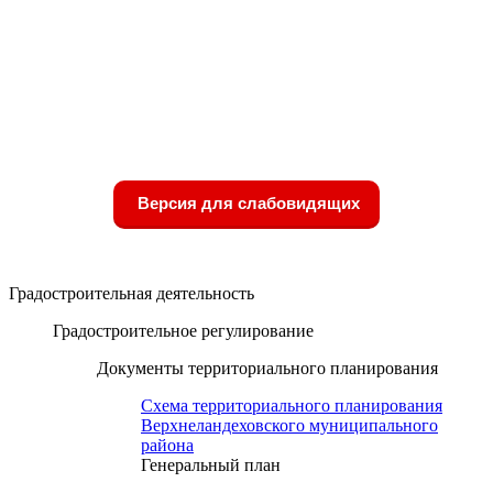
Версия для слабовидящих
Градостроительная деятельность
Градостроительное регулирование
Документы территориального планирования
Схема территориального планирования
Верхнеландеховского муниципального
района
Генеральный план