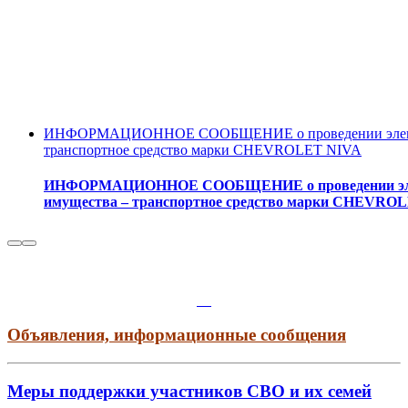
ИНФОРМАЦИОННОЕ СООБЩЕНИЕ о проведении электрон
транспортное средство марки CHEVROLET NIVA
ИНФОРМАЦИОННОЕ СООБЩЕНИЕ о проведении электр
имущества – транспортное средство марки CHEVRO
Объявления, информационные сообщения
Меры поддержки участников СВО и их семей