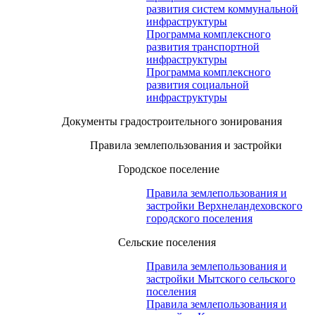
развития систем коммунальной
инфраструктуры
Программа комплексного
развития транспортной
инфраструктуры
Программа комплексного
развития социальной
инфраструктуры
Документы градостроительного зонирования
Правила землепользования и застройки
Городское поселение
Правила землепользования и
застройки Верхнеландеховского
городского поселения
Сельские поселения
Правила землепользования и
застройки Мытского сельского
поселения
Правила землепользования и