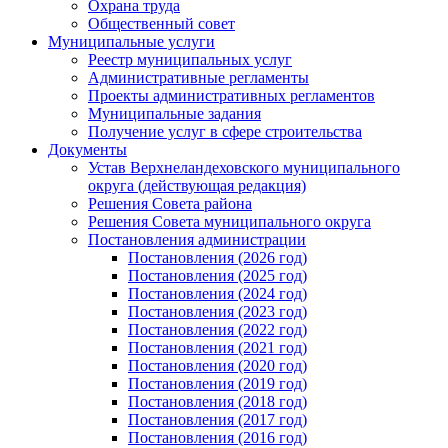
Охрана труда
Общественный совет
Муниципальные услуги
Реестр муниципальных услуг
Административные регламенты
Проекты административных регламентов
Муниципальные задания
Получение услуг в сфере строительства
Документы
Устав Верхнеландеховского муниципального
округа (действующая редакция)
Решения Совета района
Решения Совета муниципального округа
Постановления администрации
Постановления (2026 год)
Постановления (2025 год)
Постановления (2024 год)
Постановления (2023 год)
Постановления (2022 год)
Постановления (2021 год)
Постановления (2020 год)
Постановления (2019 год)
Постановления (2018 год)
Постановления (2017 год)
Постановления (2016 год)