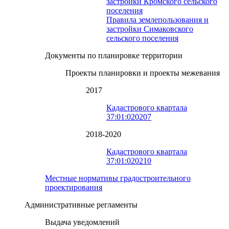
застройки Кромского сельского
поселения
Правила землепользования и
застройки Симаковского
сельского поселения
Документы по планировке территории
Проекты планировки и проекты межевания
2017
Кадастрового квартала
37:01:020207
2018-2020
Кадастрового квартала
37:01:020210
Местные нормативы градостроительного
проектирования
Административные регламенты
Выдача уведомлений