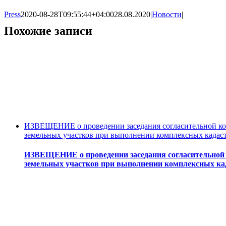
Press
2020-08-28T09:55:44+04:00
28.08.2020
|
Новости
|
Похожие записи
ИЗВЕЩЕНИЕ о проведении заседания согласительной ком
земельных участков при выполнении комплексных кадас
ИЗВЕЩЕНИЕ о проведении заседания согласительной 
земельных участков при выполнении комплексных ка