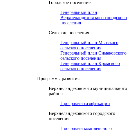
Городское поселение
Генеральный план
Верхнеландеховского городского
поселения
Сельские поселения
Генеральный план Мытского
сельского поселения
Генеральный план Симаковского
сельского поселения
Генеральный план Кромского
сельского поселения
Программы развития
Верхнеландеховского муниципального
района
Программа газификации
Верхнеландеховского городского
поселения
Программа комплексного